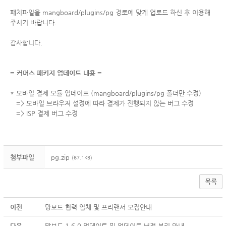
패치파일을
mangboard/plugins/pg
경로에 맞게 업로드 하신 후 이용해
주시기 바랍니다.
감사합니다.
= 커머스 패키지 업데이트 내용 =
* 모바일 결제 모듈 업데이트 (
mangboard/plugins/pg 폴더만 수정)
=> 모바일 브라우저 설정에 따라 결제가 진행되지 않는 버그 수정
=> ISP 결제 버그 수정
첨부파일
pg.zip
(67.1KB)
목록
이전
망보드 협력 업체 및 프리랜서 모집안내
다음
망보드 1.6.0 업데이트 및 업데이트 버전 분리 안내