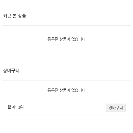
최근 본 상품
등록된 상품이 없습니다
장바구니
등록된 상품이 없습니다
합계:
0
원
장바구니