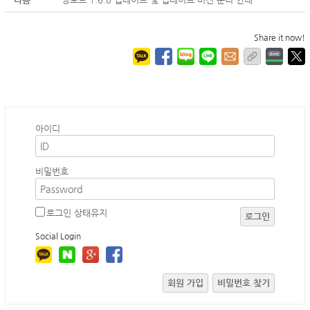
Share it now!
아이디
비밀번호
로그인 상태유지
로그인
Social Login
회원 가입
비밀번호 찾기