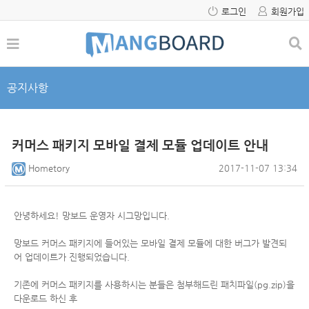
로그인
회원가입
공지사항
커머스 패키지 모바일 결제 모듈 업데이트 안내
Hometory
2017-11-07 13:34
안녕하세요! 망보드 운영자 시그망입니다.
망보드 커머스 패키지에 들어있는 모바일 결제 모듈에 대한 버그가 발견되
어
업데이트가 진행되었습니다.
기존에 커머스 패키지를 사용하시는 분들은 첨부해드린 패치파일(pg.zip)을
다운로드 하신 후