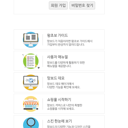
회원 가입
비밀번호 찾기