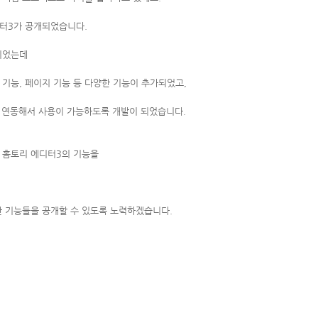
디터3가 공개되었습니다.
되었는데
기능, 페이지 기능 등 다양한 기능이 추가되었고,
에디터와 연동해서 사용이 가능하도록 개발이 되었습니다.
서
홈토리 에디터3의 기능을
한 기능들을 공개할 수 있도록 노력하겠습니다.