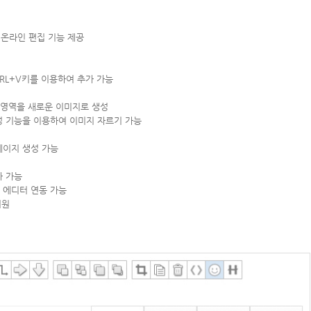
 온라인 편집 기능 제공
CTRL+V키를 이용하여 추가 가능
 영역을 새로운 이미지로 생성
수정 기능을 이용하여 이미지 자르기 가능
페이지 생성 가능
가 가능
K 에디터 연동 가능
지원