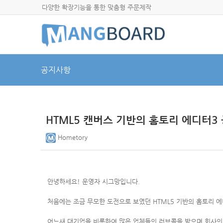
다양한 확장기능을 통한 맞춤형 주문제작
공지사항
HTML5 캔버스 기반의 홈토리 에디터3 
Hometory
안녕하세요! 운영자 시그망입니다.
처음에는 조금 무모한 도전으로 보였던 HTML5 기반의 홈토리 
어느새 대기업을 비롯하여 많은 업체들의 러브콜을 받으며 회사의