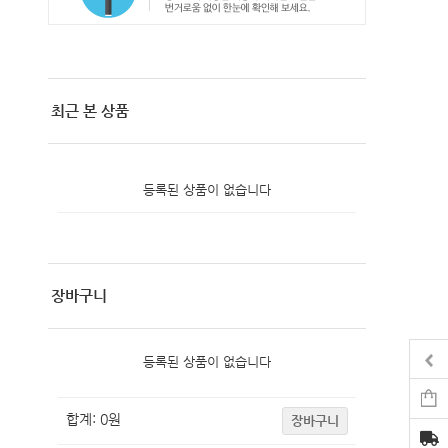
최근 본 상품
등록된 상품이 없습니다
장바구니
등록된 상품이 없습니다
합계:
0
원
장바구니