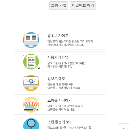
회원 가입
비밀번호 찾기