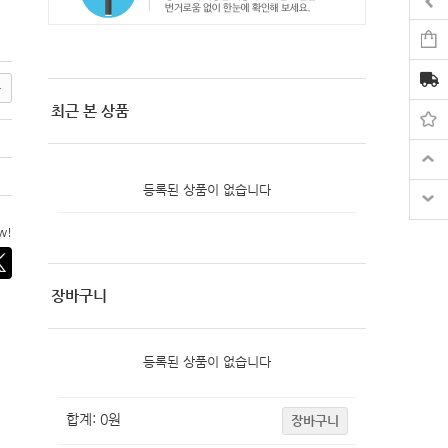
록
최근 본 상품
등록된 상품이 없습니다
ow!
장바구니
등록된 상품이 없습니다
합계:
0
원
장바구니