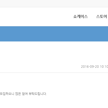
쇼케이스
스토어
2016-09-20 10:1
 모집하오니 많은 참여 부탁드립니다.