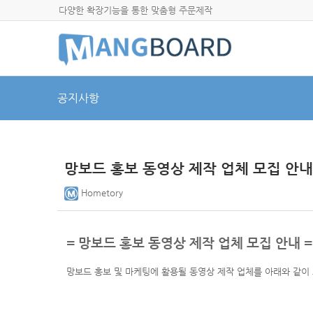
다양한 확장기능을 통한 맞춤형 주문제작
공지사항
망보드 홍보 동영상 제작 업체 모집 안내
Hometory
=
망보드 홍보 동영상 제작 업체 모집 안내
=
망보드 홍보 및 마케팅에 활용될 동영상 제작 업체를 아래와 같이