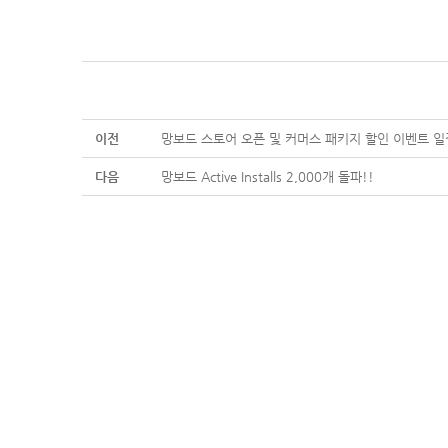
이전
망보드 스토어 오픈 및 커머스 패키지 할인 이벤트 일
다음
망보드 Active Installs 2,000개 돌파!!