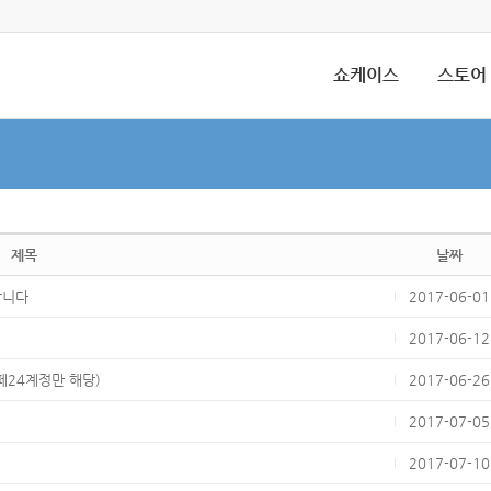
쇼케이스
스토어
제목
날짜
합니다
2017-06-01
2017-06-12
페24계정만 해당)
2017-06-26
2017-07-05
2017-07-10