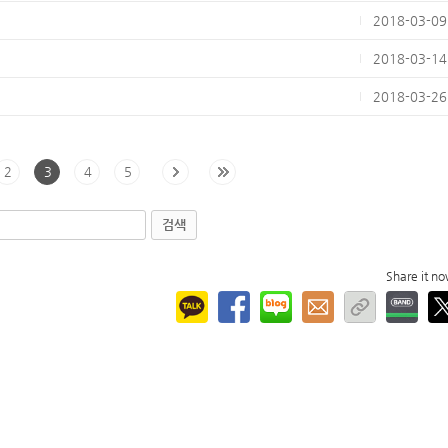
2018-03-09
2018-03-14
2018-03-26
2
3
4
5
검색
Share it n