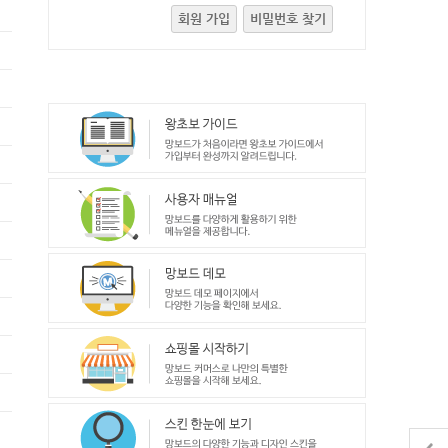
회원 가입
비밀번호 찾기