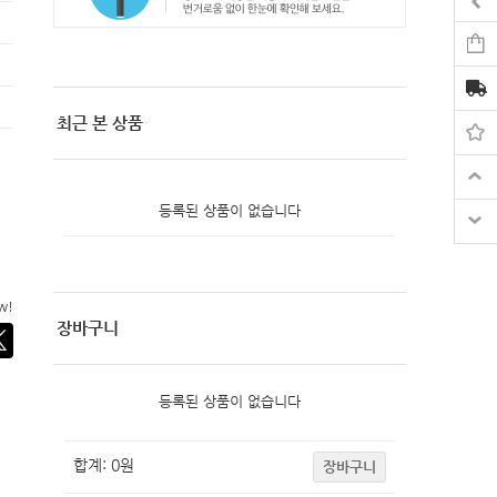
최근 본 상품
등록된 상품이 없습니다
ow!
장바구니
등록된 상품이 없습니다
합계:
0
원
장바구니