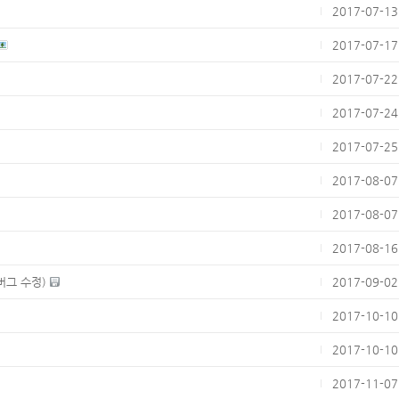
2017-07-13
2017-07-17
2017-07-22
2017-07-24
2017-07-25
2017-08-07
2017-08-07
2017-08-16
버그 수정)
2017-09-02
2017-10-10
2017-10-10
2017-11-07