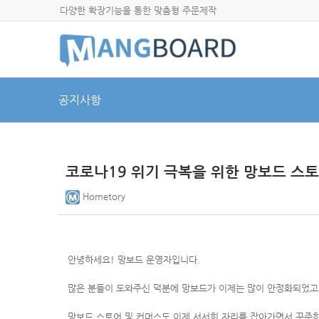
다양한 확장기능을 통한 맞춤형 주문제작
공지사항
코로나19 위기 극복을 위한 망보드 스토어
Hometory
안녕하세요! 망보드 운영자입니다.
많은 분들이 도와주신 덕분에 망보드가 이제는 많이 안정화되었고
망보드 스토어 및 커머스도 이제 서서히 자리를 잡아가면서 꾸준