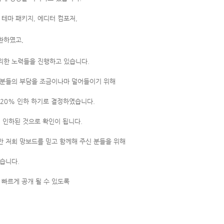
 테마 패키지, 에디터 컴포저,
환하였고,
위한 노력들을 진행하고 있습니다.
 분들의 부담을 조금이나마 덜어들이기 위해
20% 인하 하기로 결정하였습니다.
 인하된 것으로 확인이 됩니다.
안 저희 망보드를 믿고 함께해 주신 분들을 위해
습니다.
 빠르게 공개 될 수 있도록