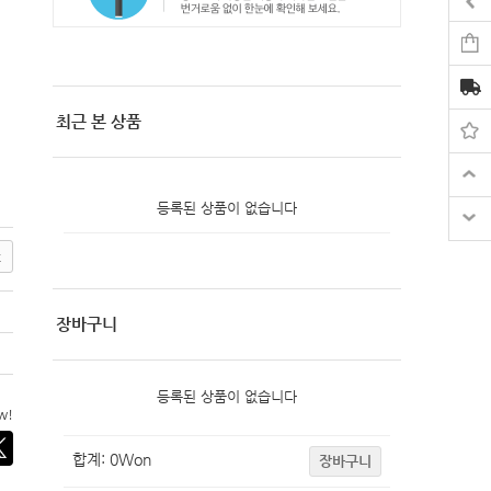
최근 본 상품
등록된 상품이 없습니다
t
장바구니
등록된 상품이 없습니다
ow!
합계:
0
Won
장바구니