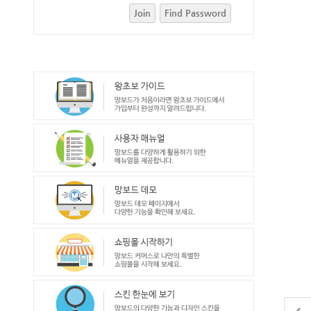
Join
Find Password