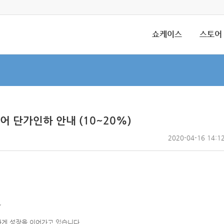
쇼케이스
스토어
 단가인하 안내 (10~20%)
2020-04-16 14:1
,
하게 성장을 이어가고 있습니다.