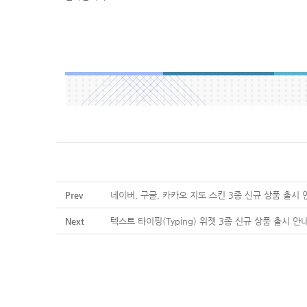
Prev
네이버, 구글, 카카오 지도 스킨 3종 신규 상품 출시 
Next
텍스트 타이핑(Typing) 위젯 3종 신규 상품 출시 안