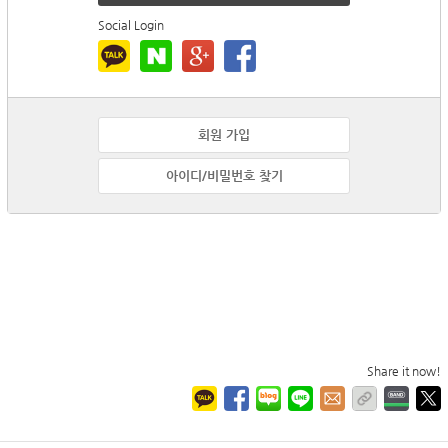
Social Login
회원 가입
아이디/비밀번호 찾기
Share it now!