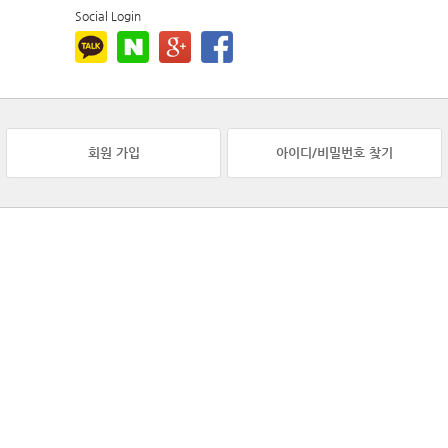
Social Login
회원 가입
아이디/비밀번호 찾기