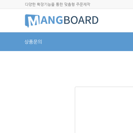
다양한 확장기능을 통한 맞춤형 주문제작
상품문의