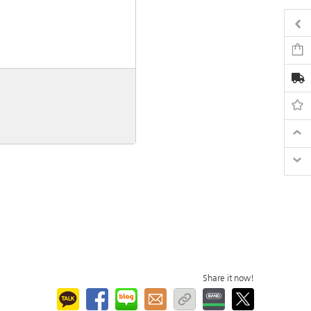
Share it now!