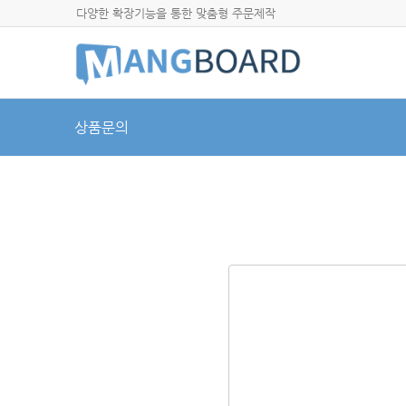
다양한 확장기능을 통한 맞춤형 주문제작
상품문의