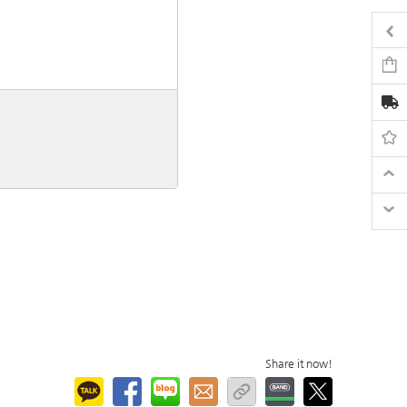
Share it now!