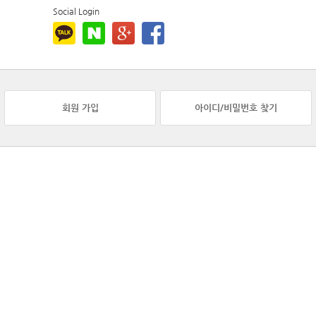
Social Login
회원 가입
아이디/비밀번호 찾기