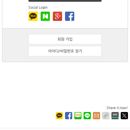
Social Login
회원 가입
아이디/비밀번호 찾기
Share it now!