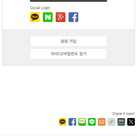
Social Login
회원 가입
아이디/비밀번호 찾기
Share it now!