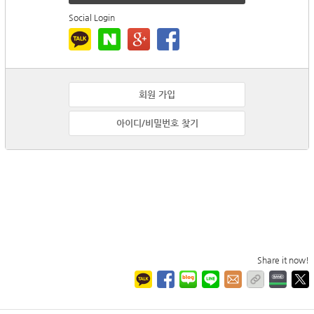
Social Login
회원 가입
아이디/비밀번호 찾기
Share it now!