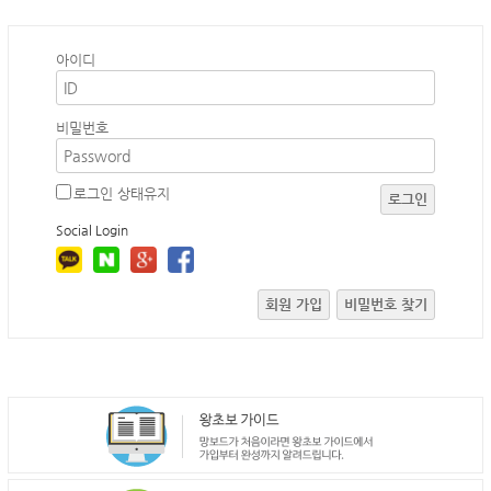
아이디
비밀번호
로그인 상태유지
로그인
Social Login
회원 가입
비밀번호 찾기