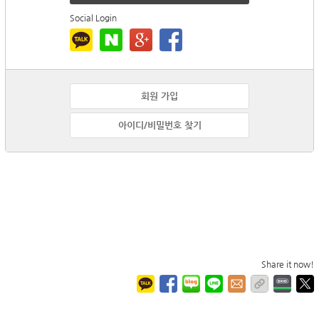
Social Login
회원 가입
아이디/비밀번호 찾기
Share it now!