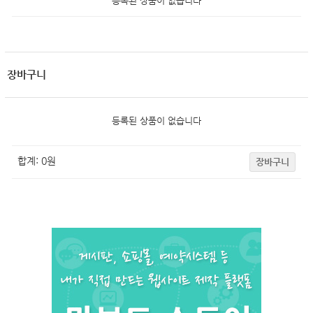
등록된 상품이 없습니다
장바구니
등록된 상품이 없습니다
합계:
0
원
장바구니