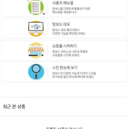
최근 본 상품