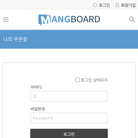
로그인
회원가입
나의 쿠폰함
로그인 상태유지
아이디
비밀번호
로그인