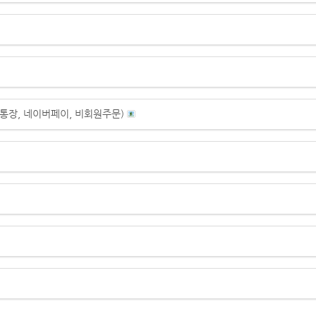
통장, 네이버페이, 비회원주문)