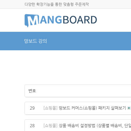
다양한 확장기능을 통한 맞춤형 주문제작
망보드 강의
번호
29
[쇼핑몰]
망보드 커머스(쇼핑몰) 패키지 살펴보기
28
[쇼핑몰]
상품 배송비 설정방법 (상품별 배송비, 단일