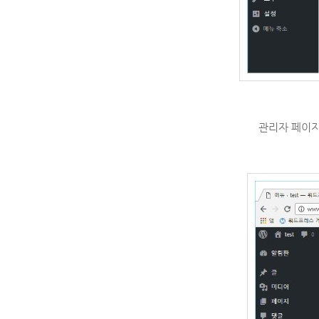
관리자 페이지