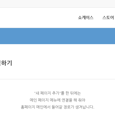
쇼케이스
스토어
결하기
"새 페이지 추가"를 한 뒤에는
메인 페이지 메뉴에 연결을 해 줘야
홈페이지 메인에서 들어갈 경로가 생겨납니다.