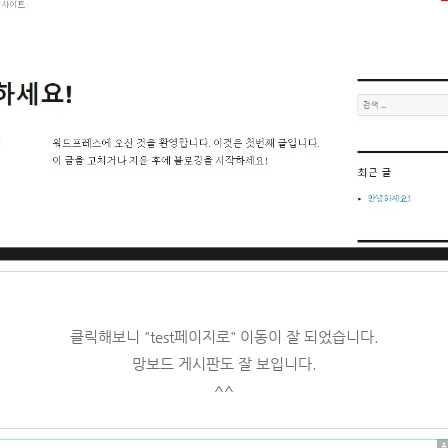
클릭해보니 "test페이지로" 이동이 잘 되었습니다.
망보드 게시판도 잘 보입니다.
^^