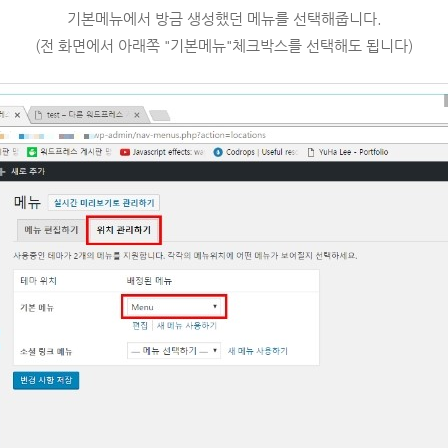
기본메뉴에서 방금 생성했던 메뉴를 선택해줍니다.
(전 화면에서 아래쪽 "기본메뉴"체크박스를 선택해도 됩니다)