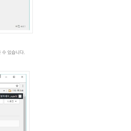
 수 있습니다.