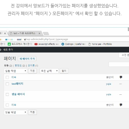
전 강의에서 망보드가 들어가있는 페이지를 생성했었습니다.
관리자 페이지 "페이지 > 모든페이지" 에서 확인 할 수 있습니다.