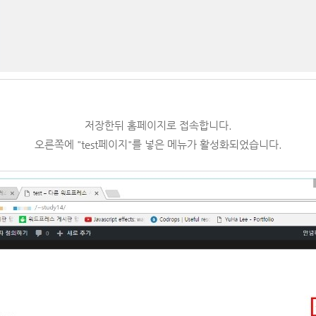
저장한뒤 홈페이지로 접속합니다.
오른쪽에 "test페이지"를 넣은 메뉴가 활성화되었습니다.