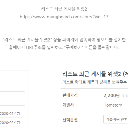
리스트 최근 게시물 위젯2
https://www.mangboard.com/store/?vid=13
"
리스트 최근 게시물 위젯2" 상품 페이지에 접속하여 망보드를 설치한
홈페이지 URL주소를 입력하고
"구매하기" 버튼을 클릭합니다.