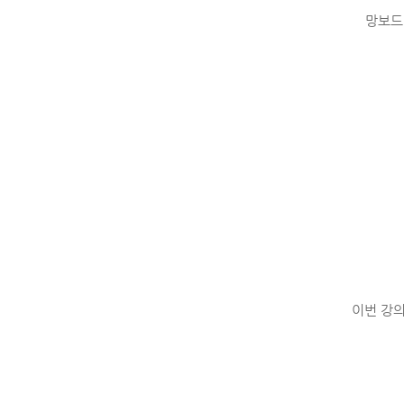
망보드
이번 강의