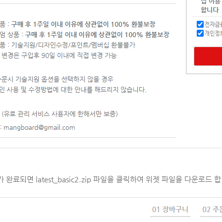
 완료되면 latest_basic2.zip 파일을 클릭하여 위젯 파일을 다운로드 