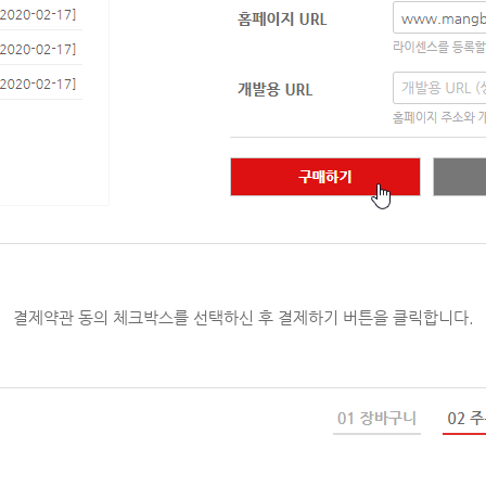
결제약관 동의 체크박스를 선택하신 후 결제하기 버튼을 클릭합니다.