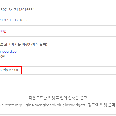
다운로드한 위젯 파일의 압축을 풀고
/wp-content/plugins/mangboard/plugins/widgets" 경로에
위젯 폴더