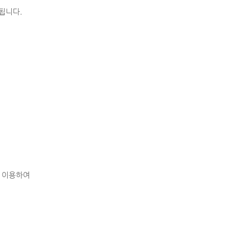
됩니다.
을 이용하여