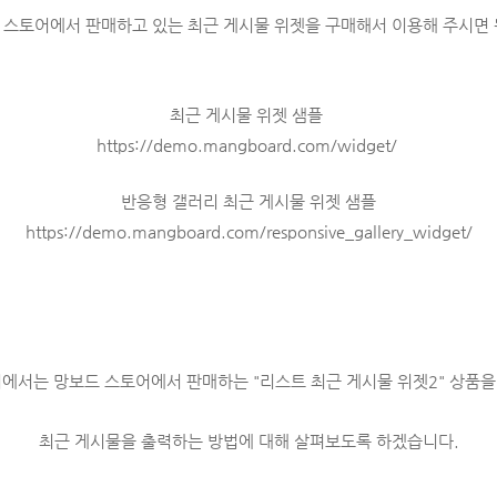
 스토어에서 판매하고 있는 최근 게시물 위젯을 구매해서 이용해 주시면 
최근 게시물 위젯 샘플
https://demo.mangboard.com/widget/
반응형 갤러리 최근 게시물 위젯 샘플
https://demo.mangboard.com/responsive_gallery_widget/
에서는 망보드 스토어에서 판매하는 "
리스트 최근 게시물 위젯2" 상품
최근 게시물을 출력하는 방법에 대해 살펴보도록 하겠습니다.