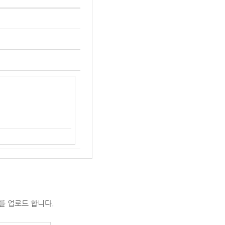
를 업로드 합니다.