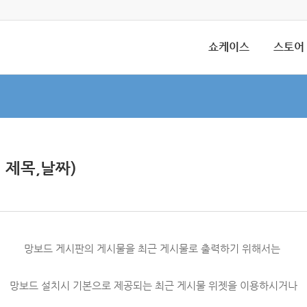
쇼케이스
스토어
 제목,날짜)
망보드 게시판의 게시물을 최근 게시물로 출력하기 위해서는
망보드 설치시 기본으로 제공되는 최근 게시물 위젯을 이용하시거나