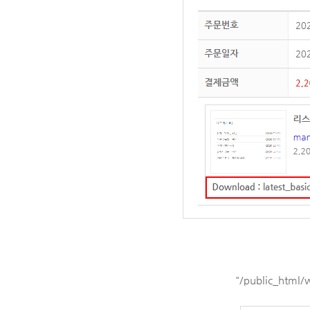
"/public_html