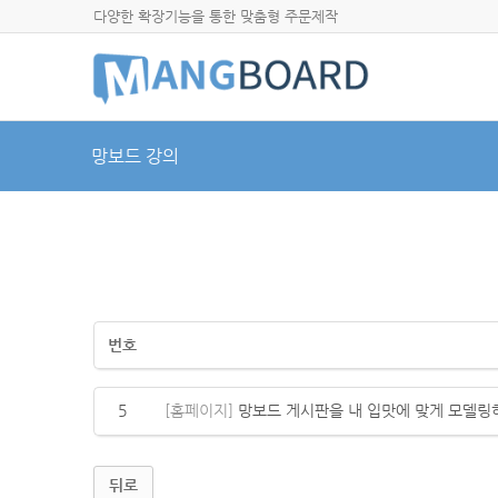
다양한 확장기능을 통한 맞춤형 주문제작
망보드 강의
번호
5
[홈페이지]
망보드 게시판을 내 입맛에 맞게 모델링
뒤로