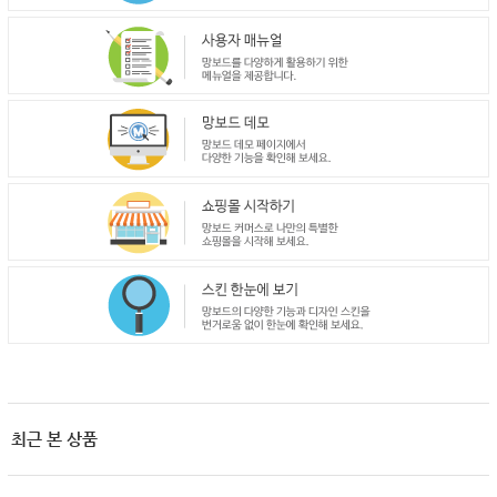
최근 본 상품