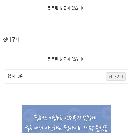
등록된 상품이 없습니다
장바구니
등록된 상품이 없습니다
합계:
0
원
장바구니