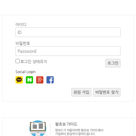
아이디
비밀번호
로그인 상태유지
로그인
Social Login
회원 가입
비밀번호 찾기