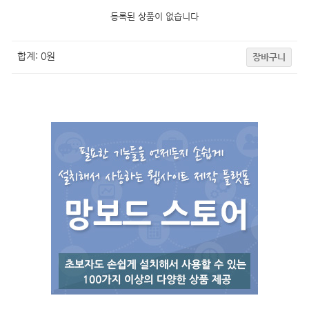
등록된 상품이 없습니다
합계:
0
원
장바구니