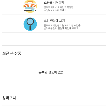
최근 본 상품
등록된 상품이 없습니다
장바구니