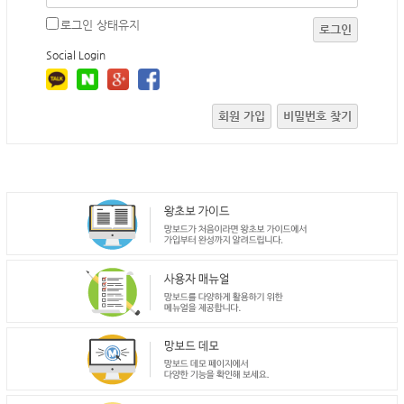
로그인 상태유지
로그인
Social Login
회원 가입
비밀번호 찾기