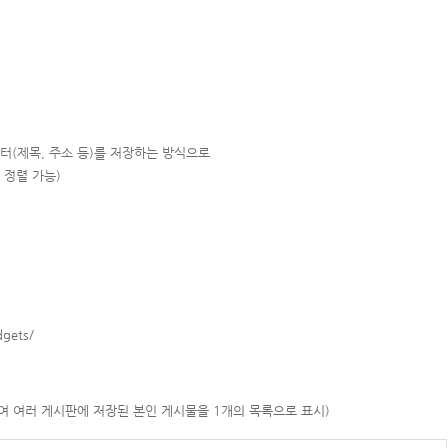
이터(제목, 주소 등)를 저장하는 방식으로
 정렬 가능)
gets/
여 여러 게시판에 저장된 본인 게시물을 1개의 목록으로 표시)