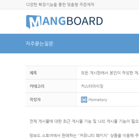
다양한 확장기능을 통한 맞춤형 주문제작
자주묻는질문
제목
모든 게시판에서 본인이 작성한 게
카테고리
커스터마이징
작성자
Hometory
전체 게시물에 대한 최근 게시물 기능 및
나의 게시물 기능이 필요
망보드 스토어에서 판매하는 "커뮤니티 패키지" 상품을 이용해 주