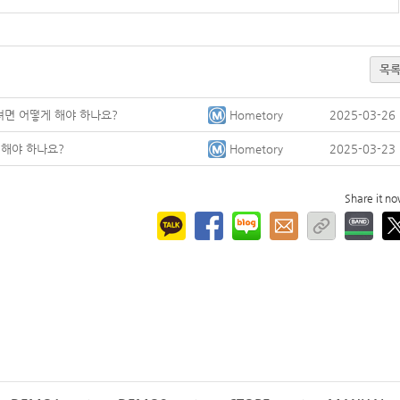
목
려면 어떻게 해야 하나요?
Hometory
2025-03-26
 해야 하나요?
Hometory
2025-03-23
Share it n