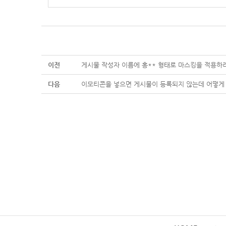
이전
게시물 작성자 이름에 홍** 형태로 마스킹을 적용하
다음
이모티콘을 넣으면 게시물이 등록되지 않는데 어떻게