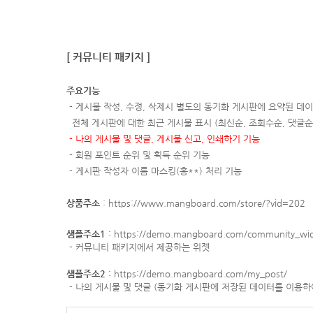
[ 커뮤니티 패키지 ]
주요기능
- 게시물 작성, 수정, 삭제시 별도의 동기화 게시판에 요약된 데
전체 게시판에 대한 최근 게시물 표시 (최신순, 조회수순, 댓글순
- 나의 게시물 및 댓글, 게시물 신고, 인쇄하기 기능
- 회원 포인트 순위 및 획득 순위 기능
- 게시판 작성자 이름 마스킹(홍**) 처리 기능
상품주소
:
https://www.mangboard.com/store/?vid=202
샘플주소1
:
https://demo.mangboard.com/community_wid
- 커뮤니티 패키지에서 제공하는 위젯
샘플주소2
:
https://demo.mangboard.com/my_post/
- 나의 게시물 및 댓글 (동기화 게시판에 저장된 데이터를 이용하