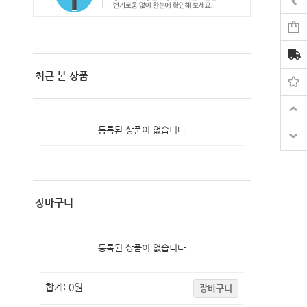
최근 본 상품
등록된 상품이 없습니다
장바구니
등록된 상품이 없습니다
합계:
0
원
장바구니