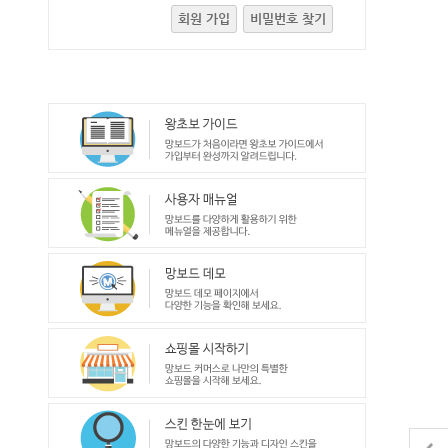
회원 가입
비밀번호 찾기