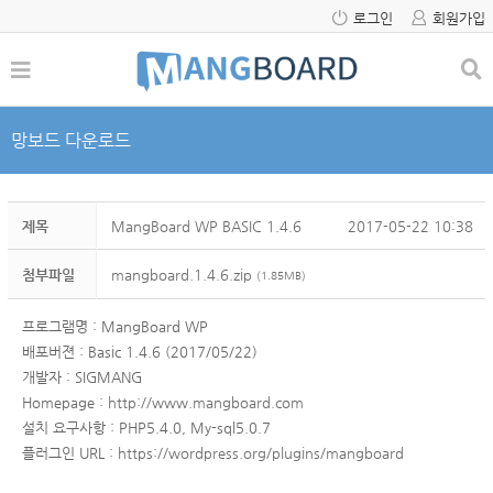
로그인
회원가입
망보드 다운로드
제목
MangBoard WP BASIC 1.4.6
2017-05-22 10:38
첨부파일
mangboard.1.4.6.zip
(1.85MB)
프로그램명 : MangBoard WP
배포버젼 : Basic 1.4.6 (2017/05/22)
개발자 : SIGMANG
Homepage :
http://www.mangboard.com
설치 요구사항 : PHP5.4.0, My-sql5.0.7
플러그인 URL :
https://wordpress.org/plugins/mangboard