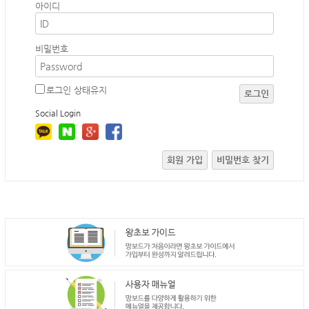
아이디
비밀번호
로그인 상태유지
로그인
Social Login
회원 가입
비밀번호 찾기