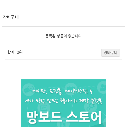
장바구니
등록된 상품이 없습니다
합계:
0
원
장바구니