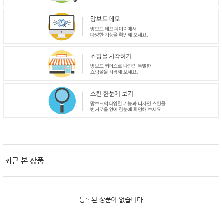
최근 본 상품
등록된 상품이 없습니다