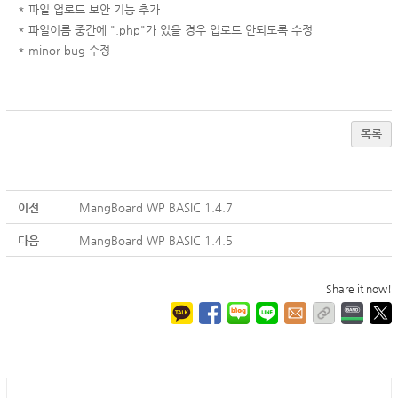
* 파일 업로드 보안 기능 추가
* 파일이름 중간에 ".php"가 있을 경우 업로드 안되도록 수정
* minor bug 수정
목록
이전
MangBoard WP BASIC 1.4.7
다음
MangBoard WP BASIC 1.4.5
Share it now!