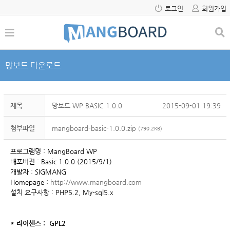
로그인
회원가입
망보드 다운로드
제목
망보드 WP BASIC 1.0.0
2015-09-01 19:39
첨부파일
mangboard-basic-1.0.0.zip
(790.2KB)
프로그램명 : MangBoard WP
배포버젼 : Basic 1.0.0 (2015/9/1)
개발자 : SIGMANG
Homepage :
http://www.mangboard.com
설치 요구사항 : PHP5.2, My-sql5.x
* 라이센스 : GPL2