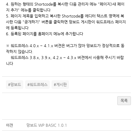
4. 원하는 형태의 Shortcode를 복사한 다음 관리자 메뉴 "페이지>새 페이
지 추가" 메뉴를 클릭합니다
5. 페이지 제목을 입력하고 복사한 Shortcode를 에디터 텍스트 영역에 복
사한 다음 "공개하기" 버튼을 클릭하면 망보드 게시판이 워드프레스 페이지
에 등록됩니다
6. 등록된 페이지를 홈페이지 메뉴에 추가합니다
※ 워드프레스 4.0.x ~ 4.1.x 버젼은 버그가 많아 망보드가 정상적으로 동
작하지 않습니다.
워드프레스 3.8.x, 3.9.x, 4.2.x ~ 4.3.x 버젼에서 사용해 주시기 바랍
니다
#망보드
#워드프레스
#게시판
목록
이전
망보드 WP BASIC 1.0.1