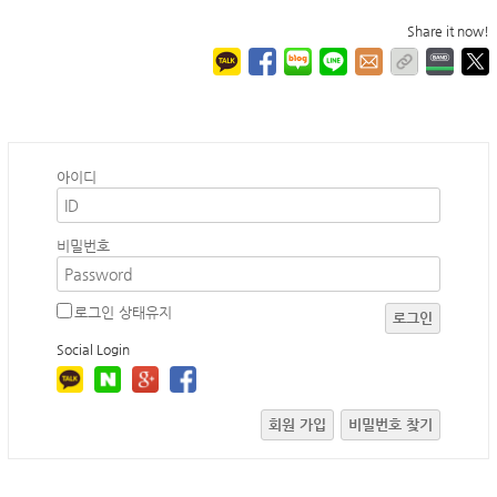
Share it now!
아이디
비밀번호
로그인 상태유지
로그인
Social Login
회원 가입
비밀번호 찾기