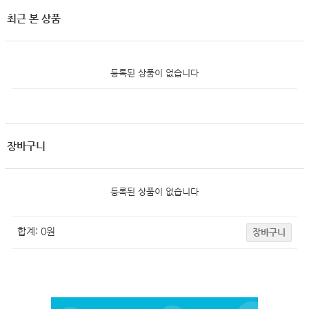
최근 본 상품
등록된 상품이 없습니다
장바구니
등록된 상품이 없습니다
합계:
0
원
장바구니