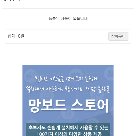
등록된 상품이 없습니다
합계:
0
원
장바구니