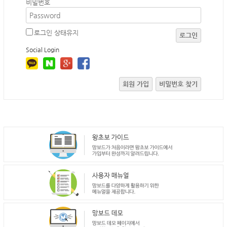
비밀번호
로그인 상태유지
로그인
Social Login
회원 가입
비밀번호 찾기