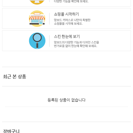
최근 본 상품
등록된 상품이 없습니다
장바구니