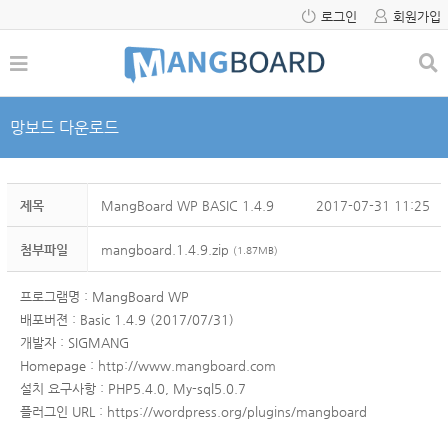
로그인
회원가입
망보드 다운로드
제목
MangBoard WP BASIC 1.4.9
2017-07-31 11:25
첨부파일
mangboard.1.4.9.zip
(1.87MB)
프로그램명 : MangBoard WP
배포버젼 : Basic 1.4.9 (2017/07/31)
개발자 : SIGMANG
Homepage :
http://www.mangboard.com
설치 요구사항 : PHP5.4.0, My-sql5.0.7
플러그인 URL :
https://wordpress.org/plugins/mangboard