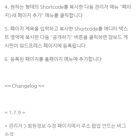
4. 원하는 형태의 Shortcode를 복사한 다음 관리자 메뉴 "페이
지>새 페이지 추가" 메뉴를 클릭합니다
5. 페이지 제목을 입력하고 복사한 Shortcode를 에디터 텍스
트 영역에 복사한 다음 "공개하기" 버튼을 클릭하면 망보드 게
시판이 워드프레스 페이지에 등록됩니다
6. 등록된 페이지를 홈페이지 메뉴에 추가합니다
== Changelog ==
= 1.7.9 =
* 관리자 > 회원정보 수정 페이지에서 주소 팝업 안뜨는 버그
수정