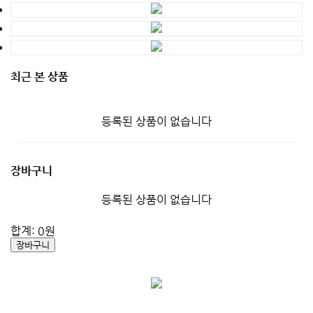
최근 본 상품
등록된 상품이 없습니다
장바구니
등록된 상품이 없습니다
합계:
0
원
장바구니