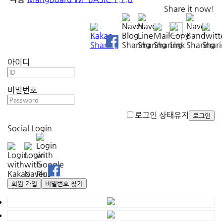
Share it now!
아이디
비밀번호
로그인 상태유지
로그인
Social Login
회원 가입
비밀번호 찾기