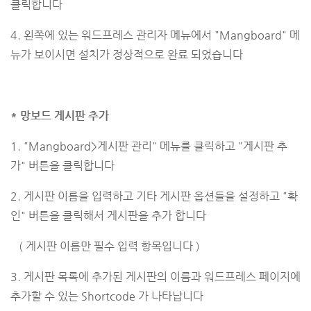
클릭합니다
4. 왼쪽에 있는 워드프레스 관리자 메뉴에서 "Mangboard" 메
뉴가 보이시면 설치가 정상적으로 완료 되었습니다
* 망보드 게시판 추가
1. "Mangboard>게시판 관리" 메뉴를 클릭하고 "게시판 추
가" 버튼을 클릭합니다
2. 게시판 이름을 입력하고 기타 게시판 옵션들을 설정하고 "확
인" 버튼을 클릭해서 게시판을 추가 합니다
( 게시판 이름만 필수 입력 항목입니다 )
3. 게시판 목록에 추가된 게시판의 이름과 워드프레스 페이지에
추가할 수 있는 Shortcode 가 나타납니다