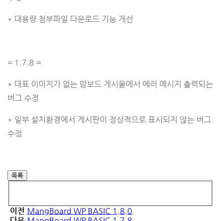
* 대용량 첨부파일 다운로드 기능 개선
= 1.7.8 =
* 대표 이미지가 없는 망보드 게시물에서 에러 메시지 출력되는
버그 수정
* 일부 설치환경에서 게시판이 정상적으로 표시되지 않는 버그
수정
목록
이전
MangBoard WP BASIC 1.8.0
다음
MangBoard WP BASIC 1.7.8