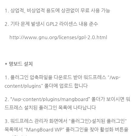
1. 상업적, 비상업적 용도에 상관없이 무료 사용 가능
2. 기타 문제 발생시 GPL2 라이센스 내용 준수
http://www.gnu.org/licenses/gpl-2.0.html
* 망보드 설치
1. 플러그인 압축파일을 다운로드 받아 워드프레스 "/wp-
content/plugins" 폴더에 업로드 합니다
2. “/wp-content/plugins/mangboard” 폴더가 보이시면 워
드프레스 설치된 플러그인 목록에 나타납니다
3. 워드프레스 관리자 화면에서 "플러그인>설치된 플러그인"
목록에서 "MangBoard WP" 플러그인을 찾아 활성화 버튼을