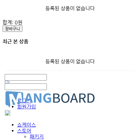
등록된 상품이 없습니다
합계:
0
원
장바구니
최근 본 상품
등록된 상품이 없습니다
로그인
회원가입
쇼케이스
스토어
패키지