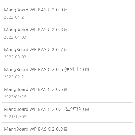
MangBoard WP BASIC 2.0.9
2022-04-21
MangBoard WP BASIC 2.0.8
2022-04-03
MangBoard WP BASIC 2.0.7
2022-03-02
MangBoard WP BASIC 2.0.6 (보안패치)
2022-02-21
MangBoard WP BASIC 2.0.5
2022-01-26
MangBoard WP BASIC 2.0.4 (보안패치)
2021-12-08
MangBoard WP BASIC 2.0.3