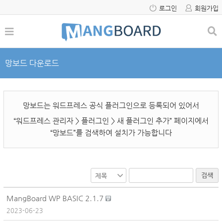
로그인
회원가입
망보드 다운로드
망보드는 워드프레스 공식 플러그인으로 등록되어 있어서
“워드프레스 관리자 > 플러그인 > 새 플러그인 추가” 페이지에서
“망보드”를 검색하여 설치가 가능합니다
검색
MangBoard WP BASIC 2.1.7
2023-06-23