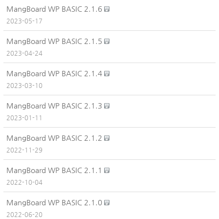
MangBoard WP BASIC 2.1.6
2023-05-17
MangBoard WP BASIC 2.1.5
2023-04-24
MangBoard WP BASIC 2.1.4
2023-03-10
MangBoard WP BASIC 2.1.3
2023-01-11
MangBoard WP BASIC 2.1.2
2022-11-29
MangBoard WP BASIC 2.1.1
2022-10-04
MangBoard WP BASIC 2.1.0
2022-06-20