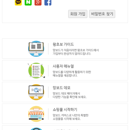
회원 가입
비밀번호 찾기