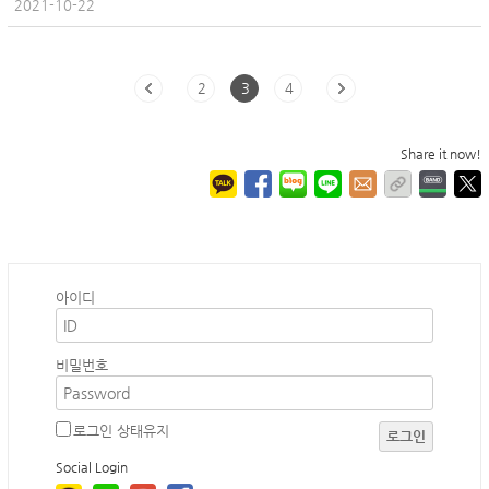
2021-10-22
2
3
4
Share it now!
아이디
비밀번호
로그인 상태유지
로그인
Social Login