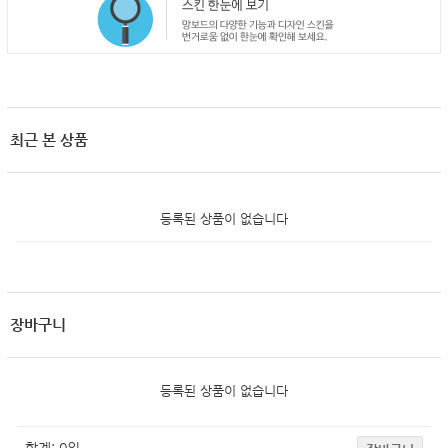
최근 본 상품
등록된 상품이 없습니다
장바구니
등록된 상품이 없습니다