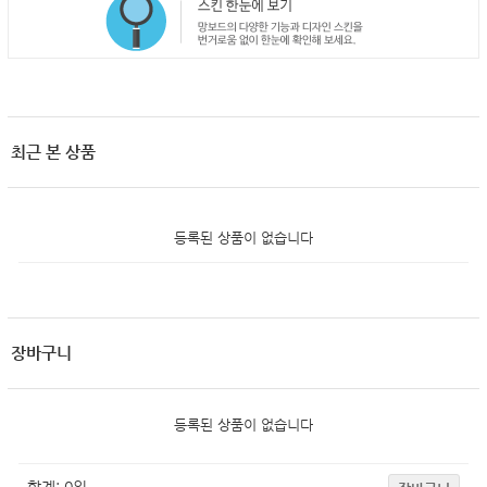
최근 본 상품
등록된 상품이 없습니다
장바구니
등록된 상품이 없습니다