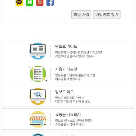
회원 가입
비밀번호 찾기