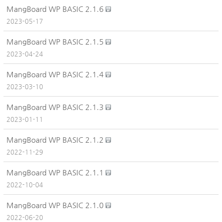
MangBoard WP BASIC 2.1.6
2023-05-17
MangBoard WP BASIC 2.1.5
2023-04-24
MangBoard WP BASIC 2.1.4
2023-03-10
MangBoard WP BASIC 2.1.3
2023-01-11
MangBoard WP BASIC 2.1.2
2022-11-29
MangBoard WP BASIC 2.1.1
2022-10-04
MangBoard WP BASIC 2.1.0
2022-06-20