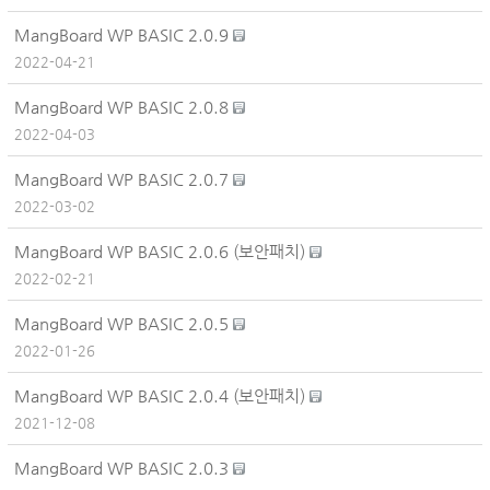
MangBoard WP BASIC 2.0.9
2022-04-21
MangBoard WP BASIC 2.0.8
2022-04-03
MangBoard WP BASIC 2.0.7
2022-03-02
MangBoard WP BASIC 2.0.6 (보안패치)
2022-02-21
MangBoard WP BASIC 2.0.5
2022-01-26
MangBoard WP BASIC 2.0.4 (보안패치)
2021-12-08
MangBoard WP BASIC 2.0.3