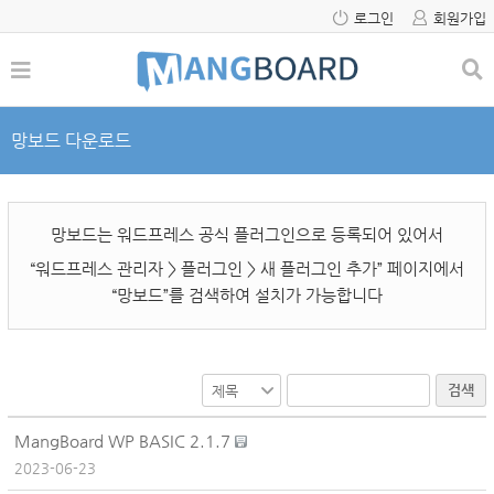
로그인
회원가입
망보드 다운로드
망보드는 워드프레스 공식 플러그인으로 등록되어 있어서
“워드프레스 관리자 > 플러그인 > 새 플러그인 추가” 페이지에서
“망보드”를 검색하여 설치가 가능합니다
검색
MangBoard WP BASIC 2.1.7
2023-06-23