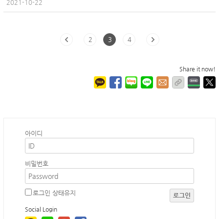
2021-10-22
2
3
4
Share it now!
아이디
비밀번호
로그인 상태유지
로그인
Social Login