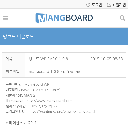
로그인
회원가입
망보드 다운로드
제목
망보드 WP BASIC 1.0.8
2015-10-05 08:33
첨부파일
mangboard.1.0.8.zip
(978.4KB)
프로그램명 : MangBoard WP
배포버젼 : Basic 1.0.8 (2015/10/05)
개발자 : SIGMANG
Homepage :
http://www.mangboard.com
설치 요구사항 : PHP5.2, My-sql5.x
플러그인 URL :
https://wordpress.org/plugins/mangboard
* 라이센스 : GPL2