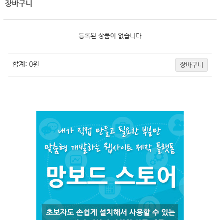
장바구니
등록된 상품이 없습니다
합계:
0
원
장바구니