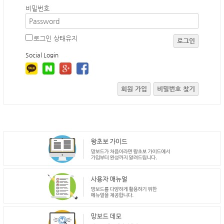
비밀번호
로그인 상태유지
로그인
Social Login
회원 가입
비밀번호 찾기