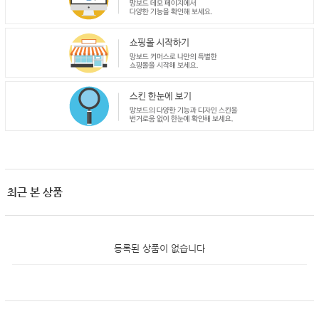
최근 본 상품
등록된 상품이 없습니다