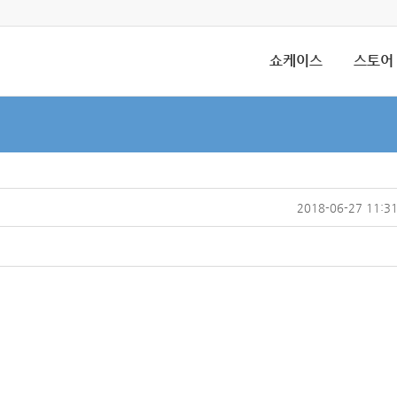
쇼케이스
스토어
2018-06-27 11:3