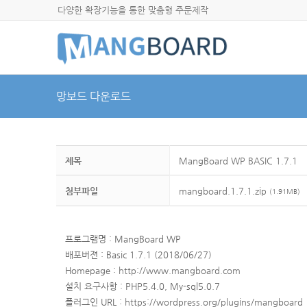
다양한 확장기능을 통한 맞춤형 주문제작
망보드 다운로드
제목
MangBoard WP BASIC 1.7.1
첨부파일
mangboard.1.7.1.zip
(1.91MB)
프로그램명 : MangBoard WP
배포버젼 : Basic 1.7.1 (2018/06/27)
Homepage :
http://www.mangboard.com
설치 요구사항 : PHP5.4.0, My-sql5.0.7
플러그인 URL :
https://wordpress.org/plugins/mangboard