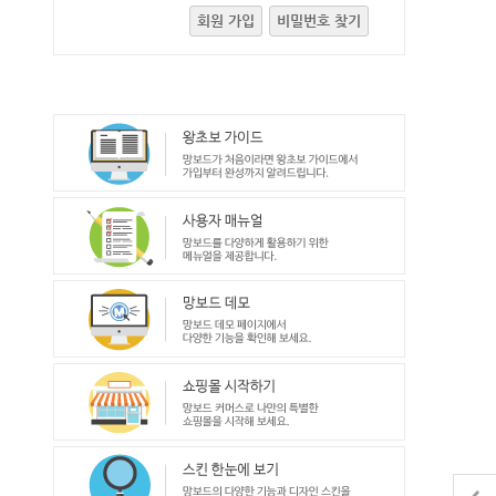
회원 가입
비밀번호 찾기