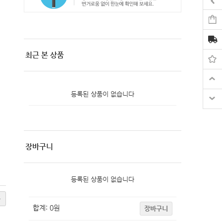
최근 본 상품
등록된 상품이 없습니다
장바구니
등록된 상품이 없습니다
록
합계:
0
원
장바구니