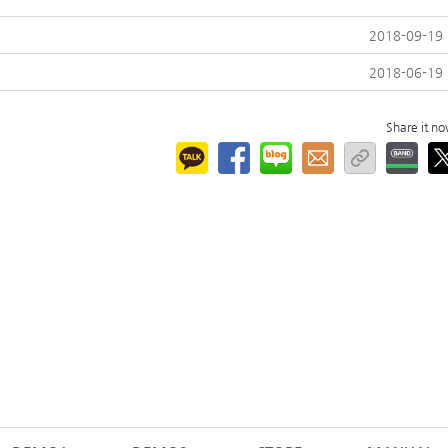
2018-09-19
2018-06-19
Share it n