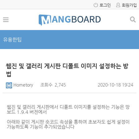
로그인
회원가입
유용한팁
웹진 및 갤러리 게시판 디폴트 이미지 설정하는 방
법
Hometory
조회수
2,745
2020-10-18 19:24
웹진 및 갤러리 게시판에서 디폴트 이미지를 설정하는 기능은 망
보드 1.9.4 버전에서
아래와 같이 게시판 숏코드 속성을 통하여
초보자도 쉽게 설정이
가능하도록 기능이 추가되었습니다