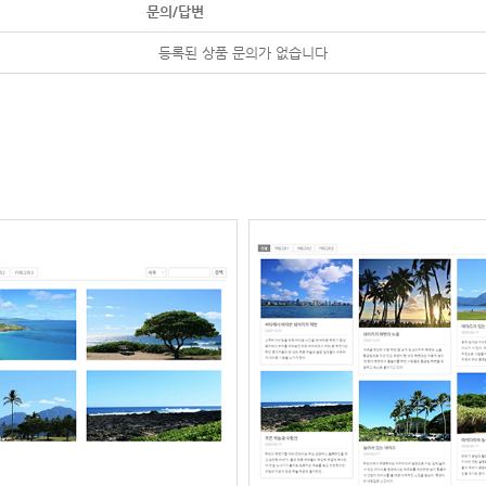
문의/답변
등록된 상품 문의가 없습니다