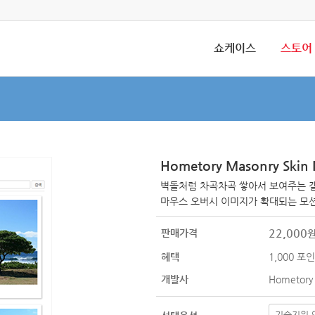
쇼케이스
스토어
Hometory Masonry Skin
벽돌처럼 차곡차곡 쌓아서 보여주는 
마우스 오버시 이미지가 확대되는 모션
22,000
판매가격
혜택
1,000
포인
개발사
Hometory