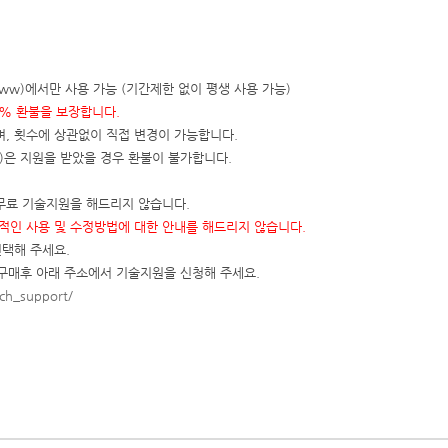
스트(www)에서만 사용 가능 (기간제한 없이 평생 사용 가능)
0% 환불을 보장합니다.
며, 횟수에 상관없이 직접 변경이 가능합니다.
은 지원을 받았을 경우 환불이 불가합니다.
무료 기술지원을 해드리지 않습니다.
적인 사용 및 수정방법에 대한 안내를 해드리지 않습니다.
택해 주세요.
 구매후 아래 주소에서 기술지원을 신청해 주세요.
ch_support/