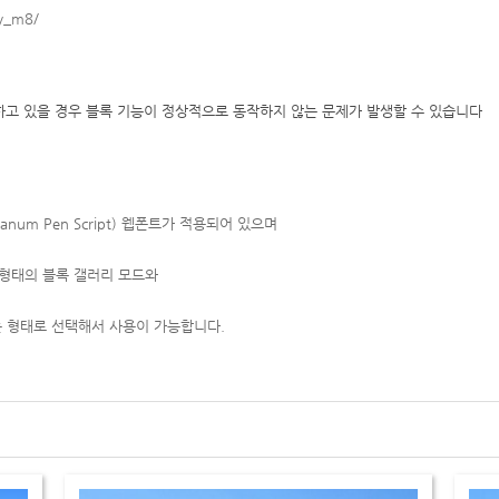
y_m8/
 사용하고 있을 경우 블록 기능이 정상적으로 동작하지 않는 문제가 발생할 수 있습니다
m Pen Script) 웹폰트가 적용되어 있으며
 형태의 블록 갤러리 모드와
 형태로 선택해서 사용이 가능합니다.