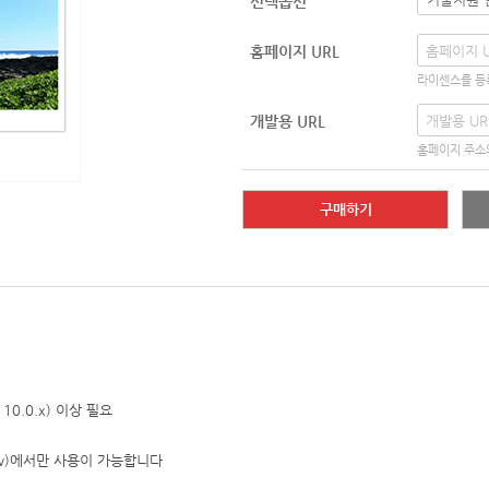
선택옵션
홈페이지 URL
라이센스를 등
개발용 URL
홈페이지 주소
구매하기
DB 10.0.x) 이상 필요
(www)에서만 사용이 가능합니다