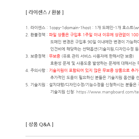
[ 라이센스 / 환불 ]
1. 라이센스 : 1copy-1domain-1host : 1개 도메인-1개 호
2. 환불정책 :
파일 상품은 구입후 1주일 이내 이유에 상관없이 10
도메인 변경은 구입후 90일 이내에만 변경이 가능하
인건비에 해당하는 선택옵션(기술지원,디자인수정 등)
3. 보증정책 :
무보증
(유료 관리 서비스 사용자에 한해서만 보증)
호환성 문제 및 사용도중 발생하는 문제에 대해서는 
4. 주의사항 :
기술지원이 포함되어 있지 않은 무보증 상품으로 추가
추가적인 도움이 필요하신 분들은 기술지원 옵션을 선
5. 기술지원 : 설치대행/디자인수정/기능수정을 신청하시는 분들은
기술지원 신청:
https://www.mangboard.com/te
[ 상품 Q&A ]