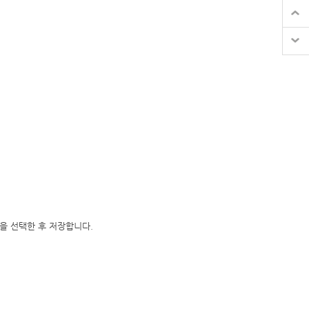
8)을 선택한 후 저장합니다.