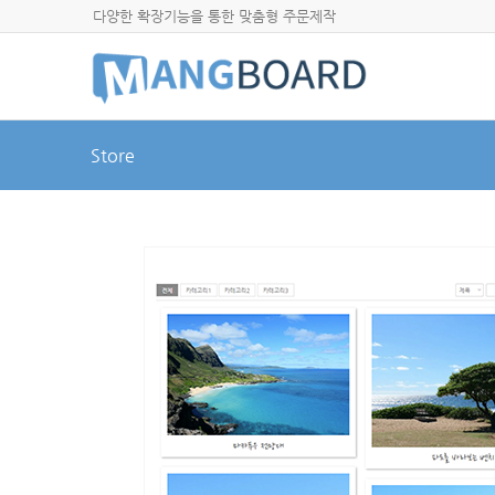
다양한 확장기능을 통한 맞춤형 주문제작
Store