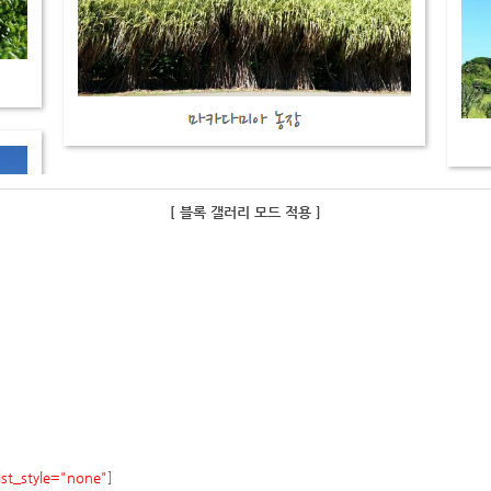
[ 블록 갤러리 모드 적용
]
list_style="none"
]