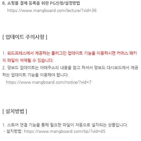
8.
쇼핑몰 결제 등록을 위한 PG신청/설정방법
https://www.mangboard.com/lecture/?vid=36
[ 업데이트 주의사항 ]
1.
워드프레스에서 제공하는 플러그인 업데이트 기능을 이용하시면 커머스 패키
지 파일이 삭제될 수 있습니다.
2. 망보드 업데이트는 아래주소의 내용을 참고 하셔서 망보드 대시보드에서 제공
하는 업데이트 기능을 이용해야 합니다.
https://www.mangboard.com/notice/?vid=7
[ 설치방법 ]
1. 스토어 연결 기능을 통해 필요한 파일이 자동으로 설치되는 상품입니다.
- 설치방법:
https://www.mangboard.com/tip/?vid=45