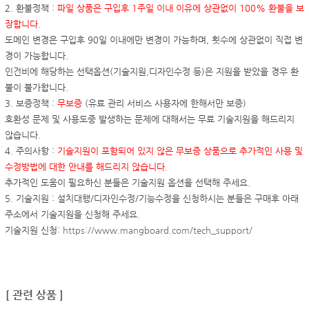
2. 환불정책 :
파일 상품은 구입후 1주일 이내 이유에 상관없이 100% 환불을 보
장합니다.
도메인 변경은 구입후 90일 이내에만 변경이 가능하며, 횟수에 상관없이 직접 변
경이 가능합니다.
인건비에 해당하는 선택옵션(기술지원,디자인수정 등)은 지원을 받았을 경우 환
불이 불가합니다.
3. 보증정책 :
무보증
(유료 관리 서비스 사용자에 한해서만 보증)
호환성 문제 및 사용도중 발생하는 문제에 대해서는 무료 기술지원을 해드리지
않습니다.
4. 주의사항 :
기술지원이 포함되어 있지 않은 무보증 상품으로 추가적인 사용 및
수정방법에 대한 안내를 해드리지 않습니다.
추가적인 도움이 필요하신 분들은 기술지원 옵션을 선택해 주세요.
5. 기술지원 : 설치대행/디자인수정/기능수정을 신청하시는 분들은 구매후 아래
주소에서 기술지원을 신청해 주세요.
기술지원 신청:
https://www.mangboard.com/tech_support/
[ 관련 상품 ]