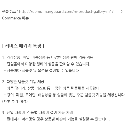
샘플주소
:
https://demo.mangboard.com/m-product-gallery-m1/
=>
Commerce 메뉴
[ 커머스 패키지 특징 ]
1. 가상상품, 파일, 배송상품 등 다양한 상품 판매 기능 지원
- 단일몰에서 다양한 형태의 상품을 판매할 수 있습니다.
- 상품마다 템플릿 및 옵션을 설정할 수 있습니다.
2. 다양한 템플릿 기능 제공
- 상품 갤러리, 상품 리스트 등 다양한 상품 템플릿을 제공합니다
- 강의, 파일, 도메인, 배송상품 등 상품에 맞는 주문 템플릿 기능을 제공합니다
(차후 추가 예정)
3. 단일 배송비, 상품별 배송비 설정 기능 지원
- 판매자가 여러명일 경우 상품별 배송비 기능을 설정할 수 있습니다.