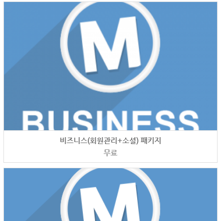
비즈니스(회원관리+소셜) 패키지
무료