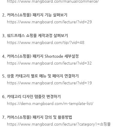
https://www.mangboard.com/manual/commerce/
2.
커머스(쇼핑몰) 패키지 기능 살펴보기
https://www.mangboard.com/lecture/?vid=29
3. 워드프레스 쇼핑몰 제작과정 살펴보기
https://www.mangboard.com/tip/?vid=48
4.
커머스(쇼핑몰) 패키지 Shortcode 세부설정
https://www.mangboard.com/lecture/?vid=32
5. 상품 카테고리 별로 메뉴 및 페이지 연결하기
https://www.mangboard.com/lecture/?vid=19
6. 카테고리 디자인 템플릿 변경하기
https://demo.mangboard.com/m-template-list/
7.
커머스(쇼핑몰) 패키지 강의 및 활용방법
https://www.mangboard.com/lecture/?category1=쇼핑몰