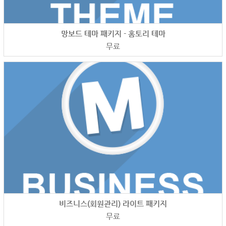
망보드 테마 패키지 - 홈토리 테마
무료
비즈니스(회원관리) 라이트 패키지
무료