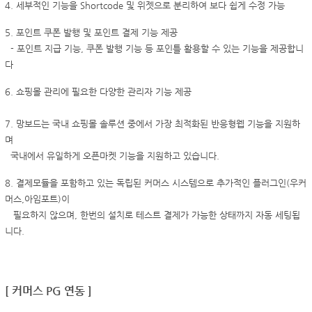
4. 세부적인 기능을 Shortcode 및 위젯으로 분리하여 보다 쉽게 수정 가능
5. 포인트 쿠폰 발행 및 포인트 결제 기능 제공
- 포인트 지급 기능, 쿠폰 발행 기능 등 포인틀 활용할 수 있는 기능을 제공합니
다
6. 쇼핑몰 관리에 필요한 다양한 관리자 기능 제공
7. 망보드는 국내 쇼핑몰 솔루션 중에서 가장 최적화된 반응형웹 기능을 지원하
며
국내에서 유일하게 오픈마켓 기능을 지원하고 있습니다.
8. 결제모듈을 포함하고 있는 독립된 커머스 시스템으로 추가적인 플러그인(우커
머스,아임포트)이
필요하지 않으며, 한번의 설치로 테스트 결제가 가능한 상태까지 자동 세팅됩
니다.
[ 커머스 PG 연동 ]