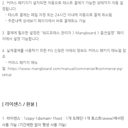
2. 커머스 패키지가 설치되면 자동으로 테스트 결제가 가능한 상태까지 자동 설
정됩니다.
- 테스트 결제는 매일 자정 또는 24시간 이내에 자동으로 결제 취소됨
- 주문내역 상세보기 페이지에서 바로 결제취소 가능
3. 결제에 필요한 설정은 "워드프레스 관리자 > Mangboard > 옵션설정" 페이
지에서 설정 가능합니다.
4. 실제결제를 사용하기 위한 PG 신청은 아래의 망보드 커머스 패키지 매뉴얼 참
조
- 커머스 패키지 매뉴
얼:
https://www.mangboard.com/manual/commerce/#commerce-pg-
setup
[ 라이센스 / 환불 ]
1. 라이센스 : 1copy-1domain-1host : 1개 도메인-1개 호스트(www)에서만
사용 가능 (기간제한 없이 평생 사용 가능)