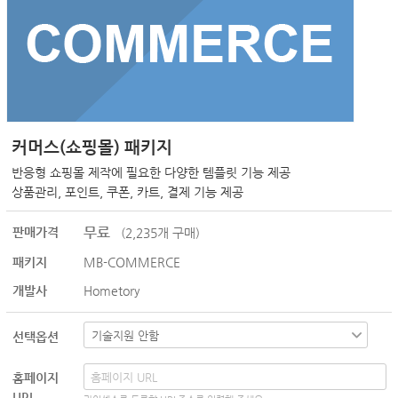
커머스(쇼핑몰) 패키지
반응형 쇼핑몰 제작에 필요한 다양한 템플릿 기능 제공
상품관리, 포인트, 쿠폰, 카트, 결제 기능 제공
무료
판매가격
(2,235개 구매)
패키지
MB-COMMERCE
개발사
Hometory
선택옵션
홈페이지
URL