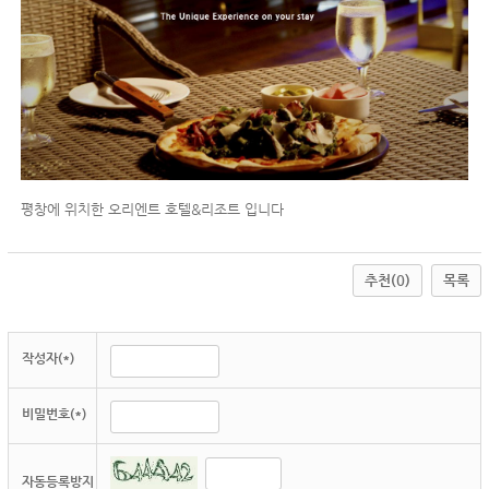
평창에 위치한 오리엔트 호텔&리조트 입니다
추천
(0)
목록
작성자(*)
비밀번호(*)
자동등록방지