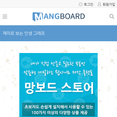
로그인
회원가입
재미로 보는 인생 그래프