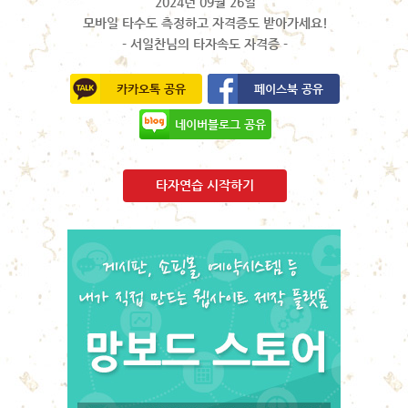
2024년 09월 26일
모바일 타수도 측정하고 자격증도 받아가세요!
- 서일찬님의 타자속도 자격증 -
카카오톡 공유
페이스북 공유
네이버블로그 공유
타자연습 시작하기