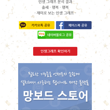
인생 그래프 분석 결과
출세 - 행복 - 행복
- 재미로 보는 인생 그래프 -
카카오톡 공유
페이스북 공유
네이버블로그 공유
인생그래프 확인하기