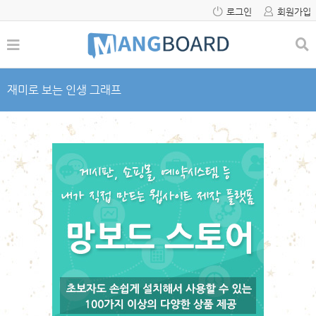
로그인
회원가입
재미로 보는 인생 그래프