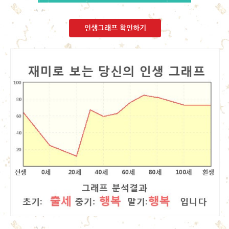
인생그래프 확인하기