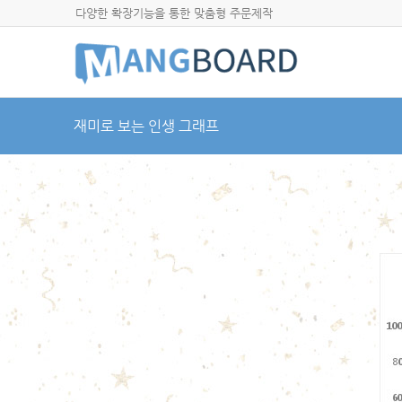
다양한 확장기능을 통한 맞춤형 주문제작
재미로 보는 인생 그래프