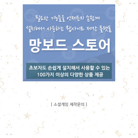
[ 소셜게임 제작문의 ]