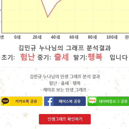
김민규 누나님의 인생 그래프 분석 결과
험난 - 출세 - 행복
- 재미로 보는 인생 그래프 -
카카오톡 공유
페이스북 공유
네이버블로그 공유
인생그래프 확인하기