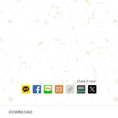
Share it now!
DOWNLOAD