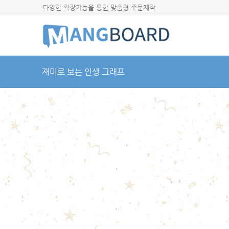
다양한 확장기능을 통한 맞춤형 주문제작
재미로 보는 인생 그래프