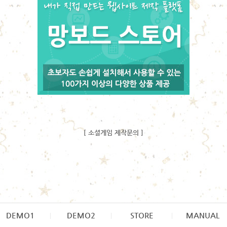
[ 소셜게임 제작문의 ]
DEMO1
DEMO2
STORE
MANUAL