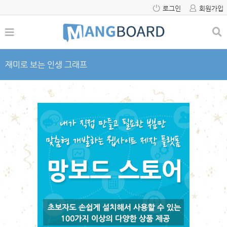
로그인
회원가입
재미로 보는 인생 그래프