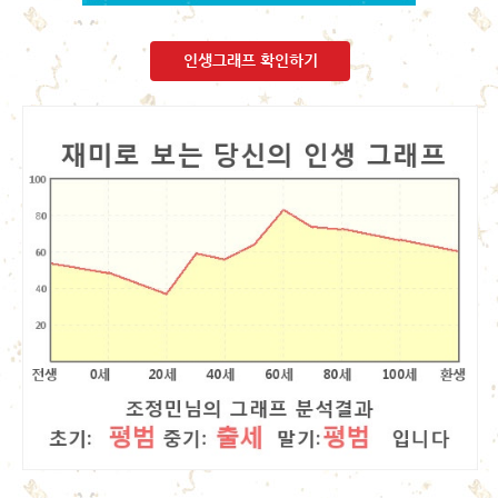
인생그래프 확인하기