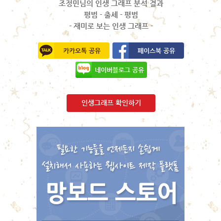
조정민님의 인생 그래프 분석 결과
평범 - 출세 - 평범
- 재미로 보는 인생 그래프 -
카카오톡 공유
페이스북 공유
네이버블로그 공유
인생그래프 확인하기