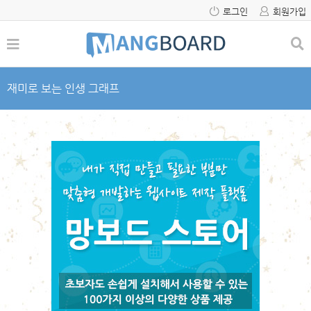
로그인
회원가입
재미로 보는 인생 그래프