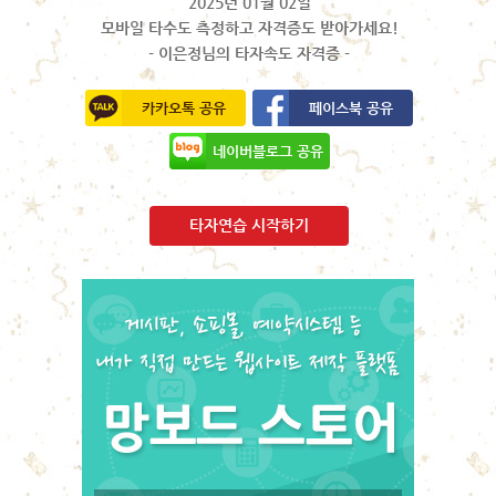
2025년 01월 02일
모바일 타수도 측정하고 자격증도 받아가세요!
- 이은정님의 타자속도 자격증 -
카카오톡 공유
페이스북 공유
네이버블로그 공유
타자연습 시작하기