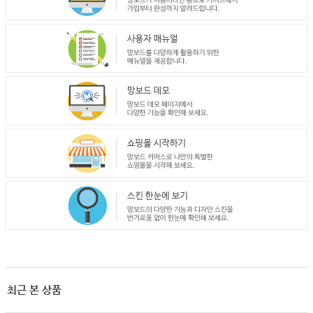
최근 본 상품