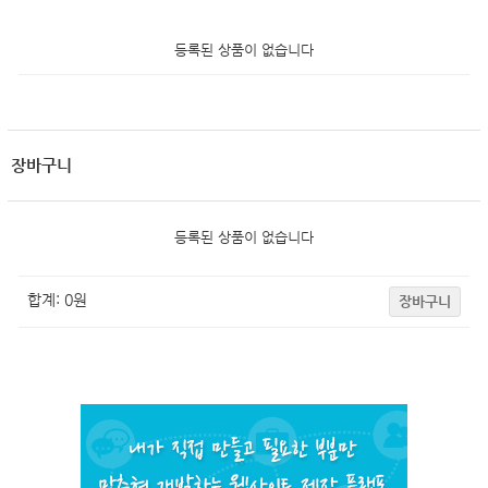
등록된 상품이 없습니다
장바구니
등록된 상품이 없습니다
합계:
0
원
장바구니