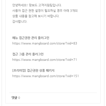
안녕하세요! 망보드 고객지원팀입니다.
사용자 접근 권한 설정이 필요하실 경우
아래 3개의
상품 내용을
참고해 보시기 바랍니다.
감사합니다.
메뉴 접근권한 관리 플러그인
https://www.mangboard.com/store/?vid=83
접근 그룹 관리 플러그인
https://www.mangboard.com/store/?vid=71
[프리미엄] 접근권한 상품 패키지
https://www.mangboard.com/store/?vid=151
댓글
0