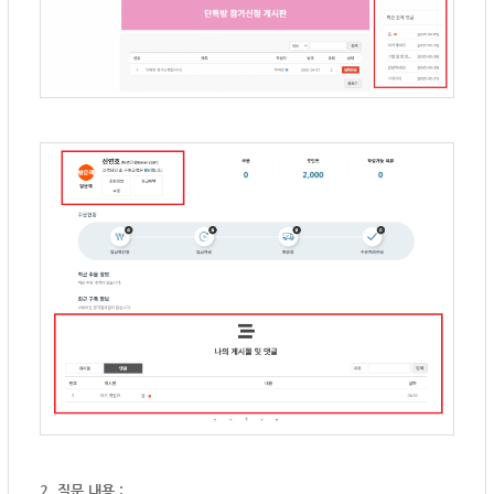
2. 질문 내용 :