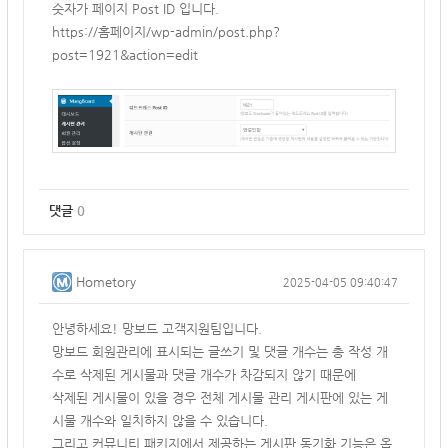
숫자가 페이지 Post ID 입니다.
https://홈페이지/wp-admin/post.php?
post=1921&action=edit
댓글
0
Hometory
2025-04-05 09:40:47
안녕하세요! 망보드 고객지원팀입니다.
망보드 회원관리에 표시되는 글쓰기 및 댓글 개수는 총 작성 개
수로 삭제된 게시물과 댓글 개수가 차감되지 않기 때문에
삭제된 게시물이 있을 경우 전체 게시물 관리 게시판에 있는 게
시물 개수와 일치하지 않을 수 있습니다.
그리고 커뮤니티 패키지에서 제공하는 게시판 동기화 기능은 옵