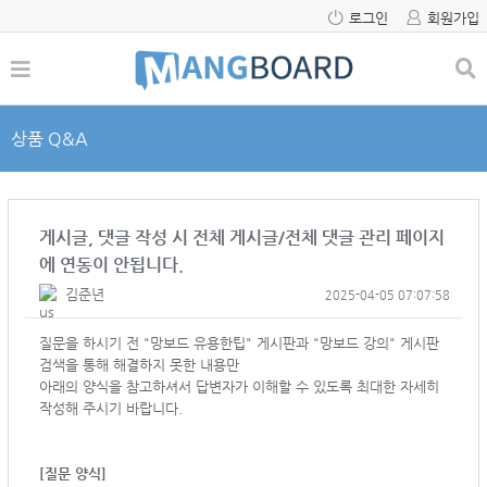
로그인
회원가입
상품 Q&A
게시글, 댓글 작성 시 전체 게시글/전체 댓글 관리 페이지
에 연동이 안됩니다.
김준년
2025-04-05 07:07:58
질문을 하시기 전 "망보드 유용한팁" 게시판과 "망보드 강의" 게시판
검색을 통해 해결하지 못한 내용만
아래의 양식을 참고하셔서
답변자가 이해할 수 있도록 최대한 자세히
작성해 주시기 바랍니다.
[질문 양식]