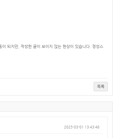
동이 되지만, 작성한 글이 보이지 않는 현상이 있습니다. 정성스
목록
2025-03-01 13:43:46