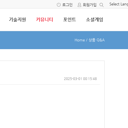
Select La
로그인
회원가입
기술지원
커뮤니티
포인트
소셜게임
Home
/
상품 Q&A
2025-03-01 00:15:48