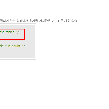
8로 설정되어 있는 상태에서 추가된 게시판은 이모티콘 사용불가)