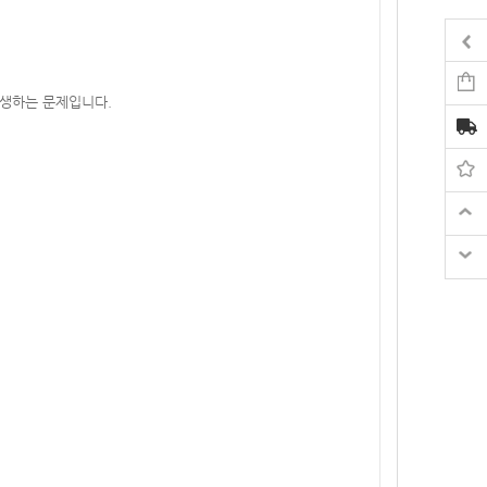
발생하는 문제입니다.