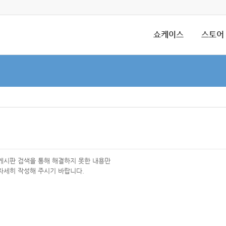
쇼케이스
스토어
 게시판 검색을 통해 해결하지 못한 내용만
자세히 작성해 주시기 바랍니다.