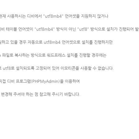
재 사용하시는 디비에서 "utf8mb4" 언어셋을 지원하지 않거나
테이블 언어셋이 "utf8mb4" 방식이 아닌 "utf8" 방식으로 설치가 진행되어 
지원하고 있을 경우 자동으로
utf8mb4 언어셋으로 설치를 진행하지만
hp 파일로
복사하는 방식으로 워드프레스 설치를 진행할 경우에는
적으로 utf8로 설치되도록 고정되어 있어 이모티콘을 사용할 수 없습니다.
접 디비 프로그램(PHPMyAdmin)을 이용하여
로 변경해 주셔야 하는 점 참고해 주시기 바랍니다.