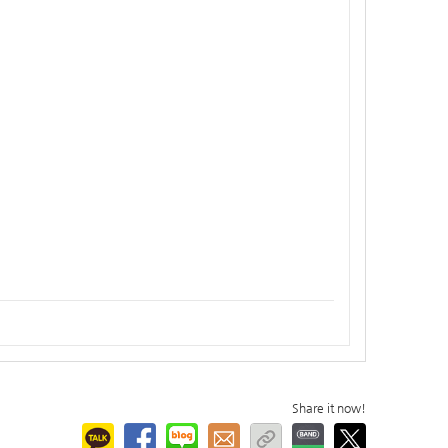
Share it now!