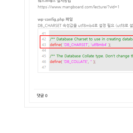
워드프레스 설치방법
https://www.mangboard.com/lecture/?vid=1
wp-config.php 파일
DB_CHARSET 속성값을 utf8mb4로 설정 필요 (utf
댓글
0