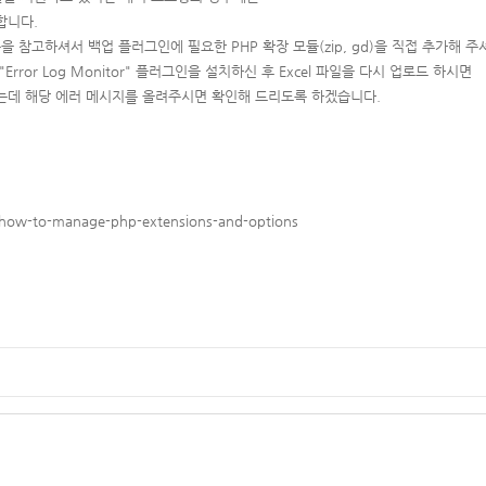
합니다.
을 참고하셔서 백업 플러그인에 필요한 PHP 확장 모듈(zip, gd)을 직접 추가해 주
ror Log Monitor" 플러그인을 설치하신 후 Excel 파일을 다시 업로드 하시면
는데 해당 에러 메시지를 올려주시면 확인해 드리도록 하겠습니다.
5-how-to-manage-php-extensions-and-options