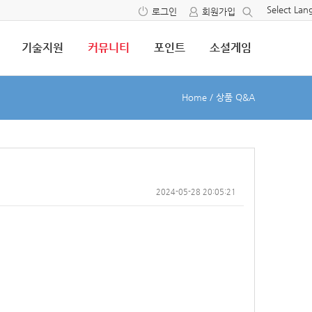
Select La
로그인
회원가입
기술지원
커뮤니티
포인트
소셜게임
Home
/
상품 Q&A
2024-05-28 20:05:21