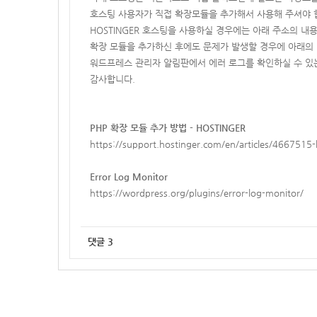
호스팅 사용자가 직접 확장모듈을 추가해서 사용해 주셔야 
HOSTINGER 호스팅을 사용하실 경우에는 아래 주소의 내용
확장 모듈을 추가하신 후에도 문제가 발생할 경우에 아래의 "Er
워드프레스 관리자 알림판에서 에러 로그를 확인하실 수 있
감사합니다.
PHP 확장 모듈 추가 방법 -
HOSTINGER
https://support.hostinger.com/en/articles/466751
Error Log Monitor
https://wordpress.org/plugins/error-log-monitor/
댓글
3