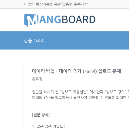
다양한 확장기능을 통한 맞춤형 주문제작
상품 Q&A
데이터 백업 - 데이터 추가 (Excel) 업로드 문제
황윤정
질문을 하시기 전 "망보드 유용한팁" 게시판과 "망보드 강의"
아래의 양식을 참고하셔서
답변자가 이해할 수 있도록 최대한 
[질문 양식]
1. 질문 검색 키워드 :