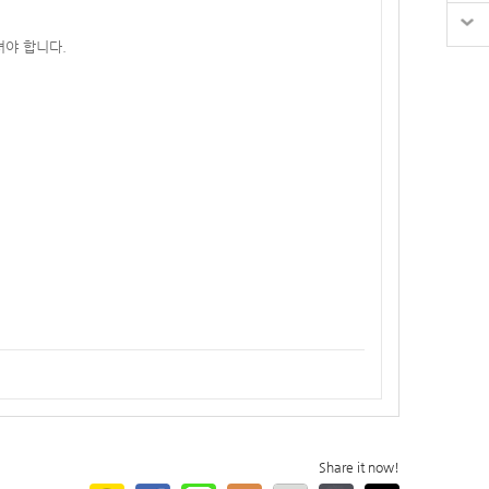
셔야 합니다.
Share it now!