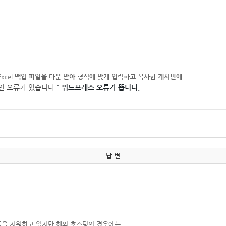
Excel
백업 파일을 다운 받아 형식에 맞게 입력하고 복사한 게시판에
인 오류가 있습니다.
" 워드프레스 오류가 뜹니다.
답 변
듈을 지원하고 있지만 해외 호스팅의 경우에는