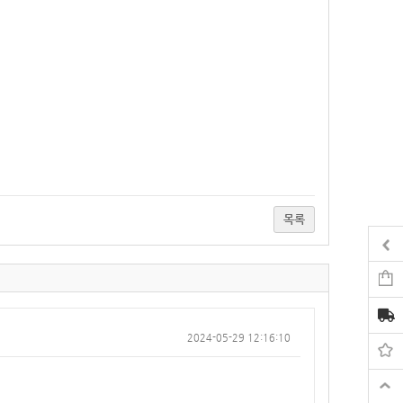
목록
2024-05-29 12:16:10