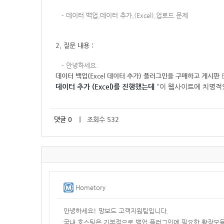
-
데이터 백업,데이터 추가,(Excel),업로드 문제
2. 질문 내용 :
-
안녕하세요.
데이터 백업(Excel 데이터 추가) 플러그인을 구매하고 게시판
데이터 추가 (Excel)를 진행했는데
"
이 웹사이트에 치명적
댓글
0
｜ 조회수 532
Hometory
안녕하세요! 망보드 고객지원팀입니다.
국내 호스팅은 기본적으로 백업 플러그인에 필요한 확장모