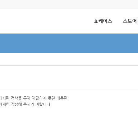
쇼케이스
스토어
 게시판 검색을 통해 해결하지 못한 내용만
자세히 작성해 주시기 바랍니다.