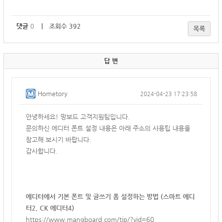
댓글
0
｜ 조회수 392
목록
답 변
Hometory
2024-04-23 17:23:58
안녕하세요! 망보드 고객지원팀입니다.
문의하신 에디터 폰트 설정 내용은 아래 주소의 사용팁 내용을
참고해 보시기 바랍니다.
감사합니다.
에디터에서 기본 폰트 및 글쓰기 폼 설정하는 방법 (스마트 에디
터2, CK 에디터4)
https://www.mangboard.com/tip/?vid=60