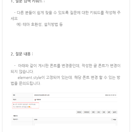
1. 질문 검색 키워드 :
-
다른 분들이 쉽게 찾을 수 있도록 질문에 대한 키워드를 작성해 주
세요
예) 테마 호환성, 설치방법 등
2. 질문 내용 :
-
아래와 같이 게시판 폰트를 변경중인데, 작성한 글 폰트가 변경이
되지 않습니다.
element.style이 고정되어 있는데. 해당 폰트 변경 할 수 있는 방
법을 문의드립니다.