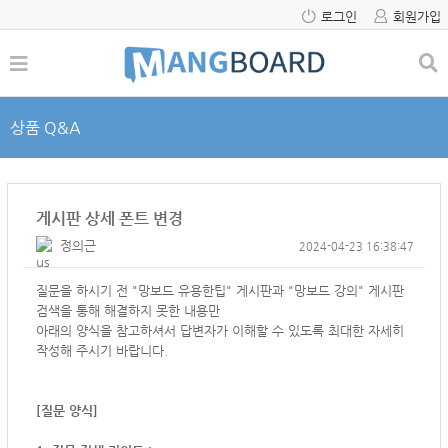
로그인
회원가입
상품 Q&A
게시판 상세 폰트 변경
정의근
2024-04-23 16:38:47
질문을 하시기 전 "망보드 유용한팁" 게시판과 "망보드 강의" 게시판
검색을 통해 해결하지 못한 내용만
아래의 양식을 참고하셔서
답변자가 이해할 수 있도록 최대한 자세히
작성해 주시기 바랍니다.
[질문 양식]