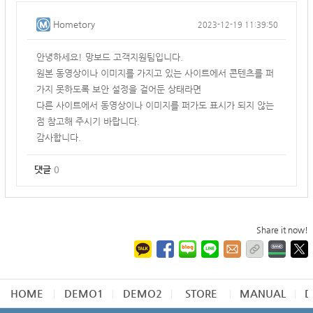
Hometory
2023-12-19 11:39:50
안녕하세요! 망보드 고객지원팀입니다.
원본 동영상이나 이미지를 가지고 있는 사이트에서 콘텐츠를 퍼
가지 못하도록 보안 설정을 걸어둔 상태라면
다른 사이트에서 동영상이나 이미지를 퍼가도 표시가 되지 않는
점 참고해 주시기 바랍니다.
감사합니다.
댓글
0
Share it now!
HOME
DEMO1
DEMO2
STORE
MANUAL
D