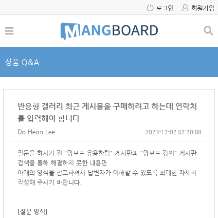
로그인
회원가입
상품 Q&A
반응형 갤러리 최근 게시물을 구매하려고 하는데 연락처
를 입력해야 합니다
Do Heon Lee
2023-12-02 02:20:08
질문을 하시기 전 "망보드 유용한팁" 게시판과 "망보드 강의" 게시판
검색을 통해 해결하지 못한 내용만
아래의 양식을 참고하셔서
답변자가 이해할 수 있도록 최대한 자세히
작성해 주시기 바랍니다.
[질문 양식]