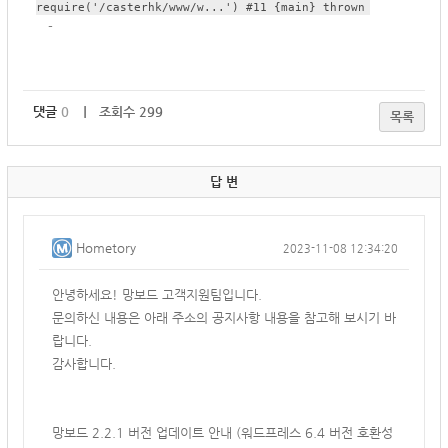
require('/casterhk/www/w...') #11 {main} thrown
-
댓글
0
｜ 조회수 299
목록
답 변
Hometory
2023-11-08 12:34:20
안녕하세요! 망보드 고객지원팀입니다.
문의하신 내용은 아래 주소의 공지사항 내용을 참고해 보시기 바
랍니다.
감사합니다.
망보드 2.2.1 버전 업데이트 안내 (워드프레스 6.4 버전 호환성