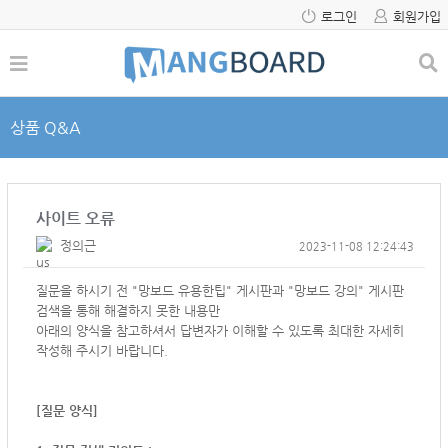
로그인
회원가입
상품 Q&A
사이트 오류
정의근
2023-11-08 12:24:43
질문을 하시기 전 "망보드 유용한팁" 게시판과 "망보드 강의" 게시판
검색을 통해 해결하지 못한 내용만
아래의 양식을 참고하셔서
답변자가 이해할 수 있도록 최대한 자세히
작성해 주시기 바랍니다.
[질문 양식]