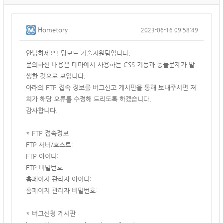
Hometory
2023-06-16 09:58:49
안녕하세요! 망보드 기술지원팀입니다.
문의하신 내용은 테마에서 사용하는 CSS 기능과 충돌문제가 발
생한 것으로 보입니다.
아래의 FTP 접속 정보를 버그신고 게시판을 통해 보내주시면 저
희가 해당 오류를 수정해 드리도록 하겠습니다.
감사합니다.
* FTP 접속정보
FTP 서버/호스트:
FTP 아이디:
FTP 비밀번호:
홈페이지 관리자 아이디:
홈페이지 관리자 비밀번호:
* 버그신청 게시판