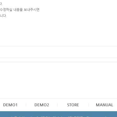
다.
 수정하실 내용을 보내주시면
니다.
DEMO1
DEMO2
STORE
MANUAL