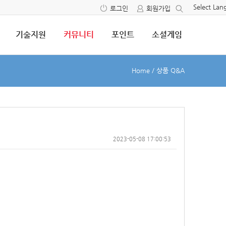
Select La
로그인
회원가입
기술지원
커뮤니티
포인트
소셜게임
Home
/
상품 Q&A
2023-05-08 17:00:53