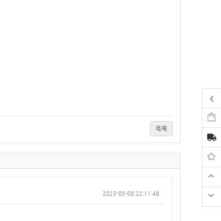
목록
2023-05-08 22:11:48