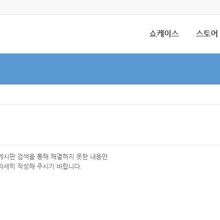
쇼케이스
스토어
 게시판 검색을 통해 해결하지 못한 내용만
자세히 작성해 주시기 바랍니다.