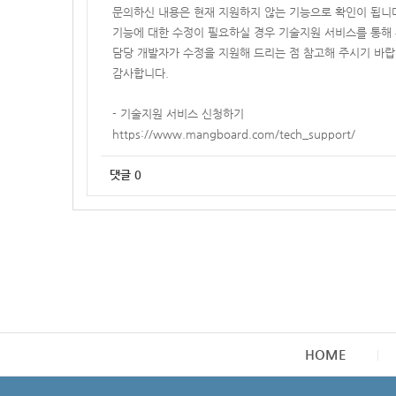
문의하신 내용은 현재 지원하지 않는 기능으로 확인이 됩니
기능에 대한 수정이 필요하실 경우 기술지원 서비스를 통해
담당 개발자가 수정을 지원해 드리는 점 참고해 주시기 바랍
감사합니다.
- 기술지원 서비스 신청하기
https://www.mangboard.com/tech_support/
댓글
0
HOME