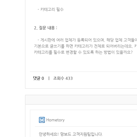
-
카테고리 필수
2. 질문 내용 :
-
게시판에 여러 업체가 등록되어 있으며, 해당 업체 고객들
기본으로 글쓰기를 하면 카테고리가 전체로 되어버리는데요, 
카테고리를 필수로 변경할 수 있도록 하는 방법이 있을까요?
댓글
0
｜ 조회수 433
Hometory
안녕하세요! 망보드 고객지원팀입니다.