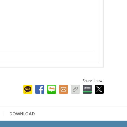
Share it now!
DOWNLOAD