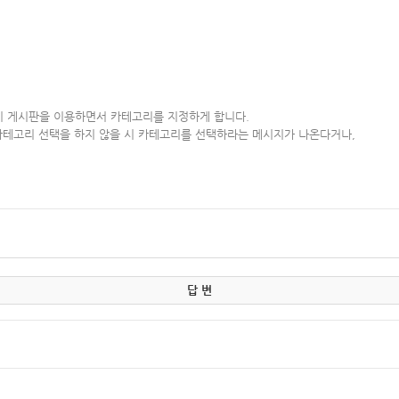
이 게시판을 이용하면서 카테고리를 지정하게 합니다.
카테고리 선택을 하지 않을 시 카테고리를 선택하라는 메시지가 나온다거나,
답 변