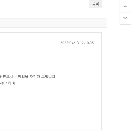
목록
2023-04-13 12:10:35
을 받으시는 방법을 추천해 드립니다.
주셔야 하며