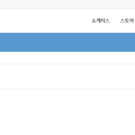
쇼케이스
스토어