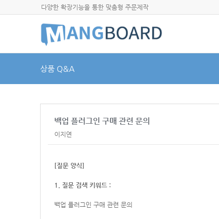
다양한 확장기능을 통한 맞춤형 주문제작
상품 Q&A
백업 플러그인 구매 관련 문의
이지연
[질문 양식]
1. 질문 검색 키워드 :
백업 플러그인 구매 관련 문의