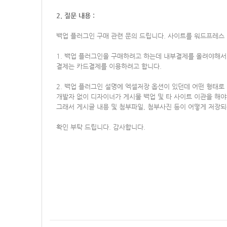
2. 질문 내용 :
백업 플러그인 구매 관련 문의 드립니다.
사이트를 워드프레스 
1. 백업 플러그인을 구매하려고 하는데 내부결제를 올려야해
결제는 카드결제를 이용하려고 합니다.
2. 백업 플러그인 설명에 엑셀저장 옵션이 있던데 어떤 형태로 
개발자 없이 디자이너가 게시물 백업 및 타 사이트 이관을 해야 하
그래서 게시글 내용 및 첨부파일, 첨부사진 등이 어떻게 저장되
확인 부탁 드립니다. 감사합니다.