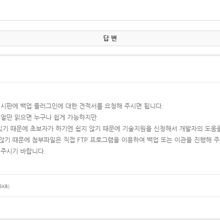
답 변
시판에 백업 플러그인에 대한 견적서를 요청해 주시면 됩니다.
뉴얼만 읽으면 누구나 쉽게 가능하지만
 있기 때문에 초보자가 하기엔 쉽지 않기 때문에 기술지원을 신청해서 개발자의 도움
않기 때문에 첨부파일은 직접 FTP 프로그램을 이용하여 백업 또는 이관을 진행해 
 주시기 바랍니다.
6KB)