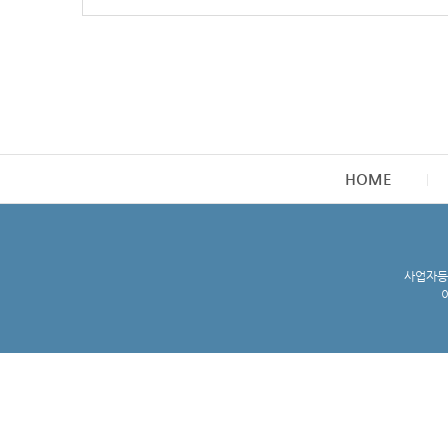
HOME
사업자등록
이