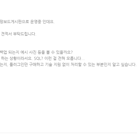
망보드게시판으로 운영중 인데요.
서 견적서 부탁드립니다.
백업 되는지 예시 사진 등을 볼 수 있을까요?
는 상황이라서요. SQL? 이런 걸 전혀 모릅니다...
는지, 플러그인만 구매하고 기술 지원 없이 처리할 수 있는 부분인지 알고 싶습니다