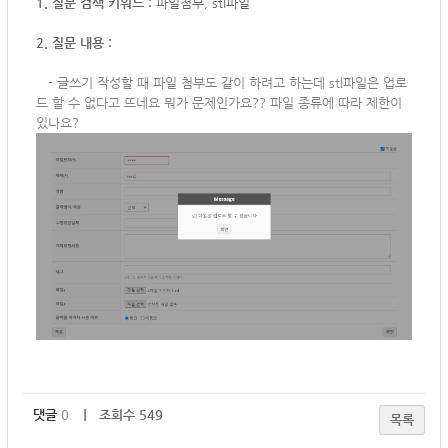
1. 질문 검색 키워드 :
파일첨부, stl파일
2. 질문 내용 :
-
글쓰기 작성할 때 파일 첨부도 같이 하려고 하는데 stl파일은 업로
드 할 수 없다고 뜨네요 뭐가 문제인가요?? 파일 종류에 따라 제한이
있나요?
댓글
0
｜ 조회수 549
목록